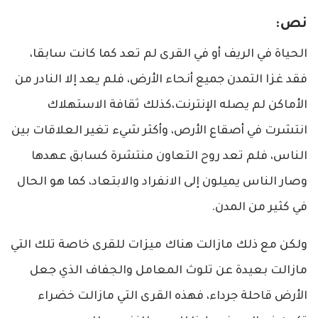
نص:
الحياة في الريف أو في القرى لم تعد كما كانت سابقا،
فقد غزا التمدن جميع أنحاء الأرض، فلم يعد إلا النادر من
الأماكن لم يصله الإنترنت،كذلك ثقافة الاستهلاك
انتشرت في أصقاع الأرص، وأكثر شيء تغير العلاقات بين
الناس، فلم تعد روح التعاون منتشرة كسابق عهدها
وصار الناس يميلون إلى الانفراد والابتعاد، كما هو الحال
في كثير من المدن.
ولكن مع ذلك مازالت هناك ميزات للقرى خاصة تلك التي
مازالت بعيدة عن تلوث المعامل والجفاف الذي جعل
الأرض قاحلة جرداء، فهذه القرى التي مازالت خضراء