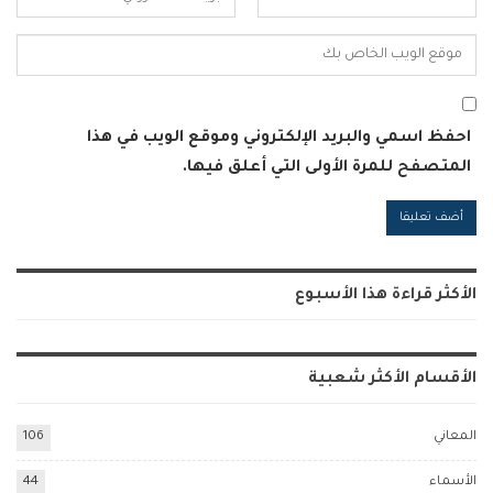
احفظ اسمي والبريد الإلكتروني وموقع الويب في هذا
المتصفح للمرة الأولى التي أعلق فيها.
Alternative:
الأكثر قراءة هذا الأسبوع
الأقسام الأكثر شعبية
المعاني
106
الأسماء
44