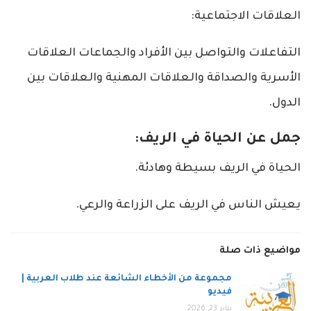
العلاقات الاجتماعية:
التفاعلات والتواصل بين الأفراد والجماعات العلاقات
الأسرية والصداقة والعلاقات المهنية والعلاقات بين
الدول.
جمل عن الحياة في الريف:
الحياة في الريف بسيطة وهادئة.
يعيش الناس في الريف على الزراعة والرعي.
مواضيع ذات صلة
مجموعة من الأخطاء الشائعة عند طلاب العربية |
فيديو
يناير 23, 2026