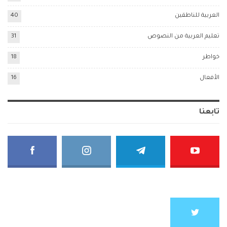
العربية للناطقين
40
تعليم العربية من النصوص
31
خواطر
18
الأفعال
16
تابعنا