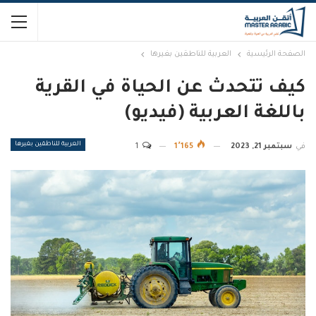
الصفحة الرئيسية
العربية للناطقين بغيرها
كيف تتحدث عن الحياة في القرية
باللغة العربية (فيديو)
العربية للناطقين بغيرها
في
سبتمبر 21, 2023
1٬165
1