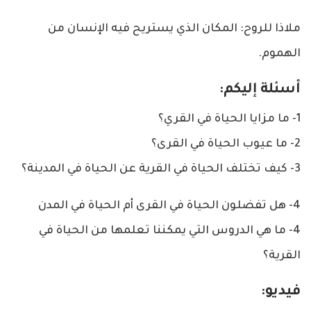
ملاذا للروح: المكان الذي يستريح فيه الإنسان من
الهموم.
أسئلة إليكم:
1- ما مزايا الحياة في القري؟
2- ما عيوب الحياة في القرى؟
3- كيف تختلف الحياة في القرية عن الحياة في المدينة؟
4- هل تفضلون الحياة في القرى أم الحياة في المدن
4- ما هي الدروس التي يمكننا تعلمها من الحياة في
القرية؟
فيديو: