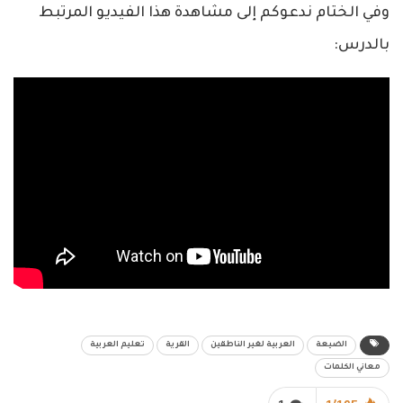
وفي الختام ندعوكم إلى مشاهدة هذا الفيديو المرتبط
بالدرس:
الضيعة
العربية لغير الناطقين
القرية
تعليم العربية
معاني الكلمات