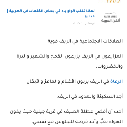
لماذا تقلب الواو ياء في بعض الكلمات في العربية |
فيديو
نوفمبر 18, 2025
العلاقات الاجتماعية في الريف قوية.
المزارعون في الريف يزرعون القمح والشعير والذرة
والخضروات.
الرعاة
في الريف يربون الأغنام والماعز والأبقار.
أجد السكينة والهدوء في الريف.
أحب أن أقضي عطلة الصيف في قرية جيلية حيث يكون
الهواء نقيًّا وأجد فرصة للجلوس مع نفسي.