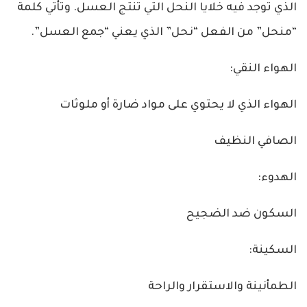
الذي توجد فيه خلايا النحل التي تنتج العسل. وتأتي كلمة
“منحل” من الفعل “نحل” الذي يعني “جمع العسل”.
الهواء النقي:
الهواء الذي لا يحتوي على مواد ضارة أو ملوثات
الصافي النظيف
الهدوء:
السكون ضد الضجيح
السكينة:
الطمأنينة والاستقرار والراحة