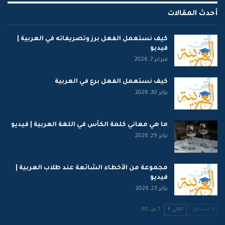
أحدث المقالات
كيف نستعمل الفعل برز وتصريفاته في العربية |
فيديو
فبراير 7, 2026
كيف نستعمل الفعل برع في العربية
يناير 30, 2026
ما هي معاني كلمة الكأس في اللغة العربية | فيديو
يناير 29, 2026
مجموعة من الأخطاء الشائعة عند طلاب العربية |
فيديو
يناير 23, 2026
السابق
التالي
1 من 85