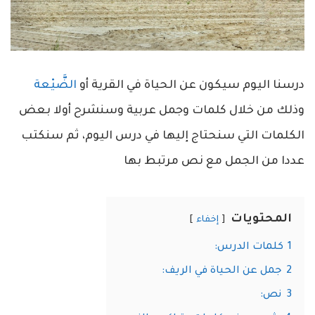
درسنا اليوم سيكون عن الحياة في القرية أو
الضَّيْعة
وذلك من خلال كلمات وجمل عربية وسنشرح أولا بعض
الكلمات التي سنحتاج إليها في درس اليوم، ثم سنكتب
عددا من الجمل مع نص مرتبط بها
المحتويات
إخفاء
1
كلمات الدرس:
2
جمل عن الحياة في الريف:
3
نص: