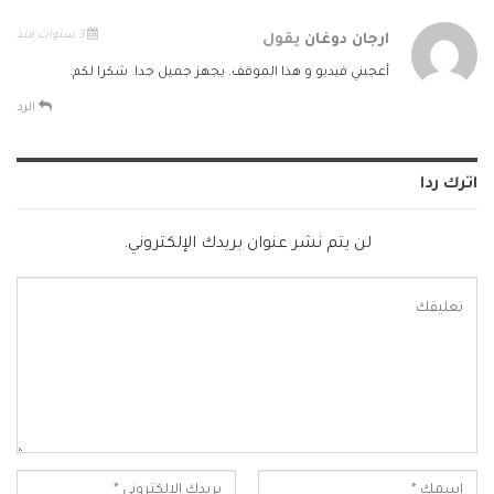
3 سنوات منذ
ارجان دوغان
يقول
أعجبني فيديو و هذا الموقف. يجهز جميل جدا. شكرا لكم.
الرد
اترك ردا
لن يتم نشر عنوان بريدك الإلكتروني.