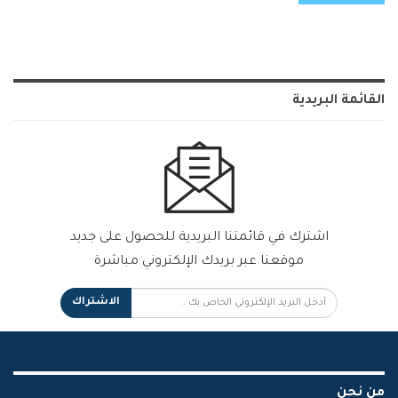
القائمة البريدية
اشترك في قائمتنا البريدية للحصول على جديد
موقعنا عبر بريدك الإلكتروني مباشرة
الاشتراك
من نحن