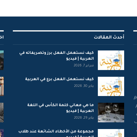
أحدث المقالات
اخ
كيف نستعمل الفعل برز وتصريفاته في
العربية | فيديو
فبراير 7, 2026
كيف نستعمل الفعل برع في العربية
يناير 30, 2026
ِ
ما هي معاني كلمة الكأس في اللغة
العربية | فيديو
يناير 29, 2026
ب
مجموعة من الأخطاء الشائعة عند طلاب