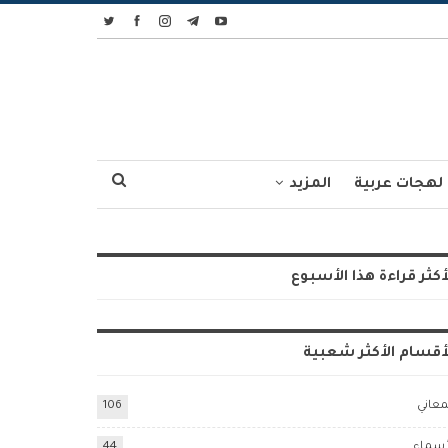
لهجات عربية
المزيد
أكثر قراءة هذا الأسبوع
أقسام الأكثر شعبية
معاني
106
أسماء
44