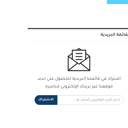
قائمة البريدية
اشترك في قائمتنا البريدية للحصول على جديد
موقعنا عبر بريدك الإلكتروني مباشرة
الاشتراك