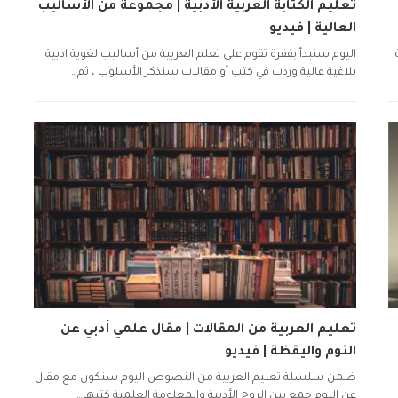
تعليم الكتابة العربية الأدبية | مجموعة من الأساليب
العالية | فيديو
اليوم سنبدأ بفقرة تقوم على تعلم العربية من أساليب لغوية ادبية
بلاغية عالية وردت في كتب أو مقالات سنذكر الأسلوب ، ثم…
تعليم العربية من المقالات | مقال علمي أدبي عن
النوم واليقظة | فيديو
ضمن سلسلة تعليم العربية من النصوص اليوم سنكون مع مقال
عن النوم جمع بين الروح الأدبية والمعلومة العلمية كتبها…