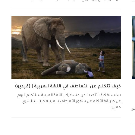
كيف تتكلم عن التعاطف في اللغة العربية | (فيديو)
سلسلة كيف تتحدث عن مشاعرك باللغة العربية سنتكلم اليوم
عن طريقة التكلم عن شعور التعاطف بالعربية حيث سنشرح
معنى…
ر