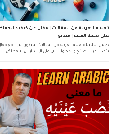
تعليم العربية من المقالات | مقال عن كيفية الحفاظ
على صحة القلب | فيديو
ضمن سلسلة تعليم العربية من المقالات سنكون اليوم مع مقال
يتحدث عن النصائح والخطوات التي على الإنسان أن يتبعها كي…