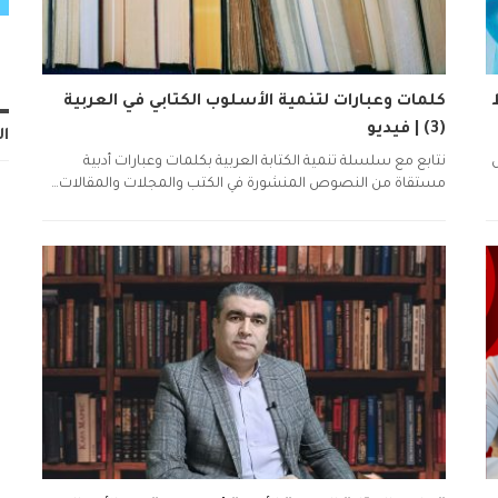
كلمات وعبارات لتنمية الأسلوب الكتابي في العربية
(3) | فيديو
ال
نتابع مع سلسلة تنمية الكتابة العربية بكلمات وعبارات أدبية
مستقاة من النصوص المنشورة في الكتب والمجلات والمقالات…