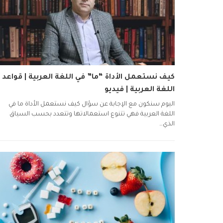
كيف نستعمل الأداة “ما” في اللغة العربية | قواعد
اللغة العربية | فيديو
اليوم سنكون مع الإجابة عن سؤال كيف نستعمل الأداة ما في
اللغة العربية فهي تتنوع استعمالاتها وتتعدد بحسب السياق
الذي…