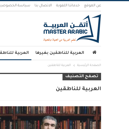
عن الموقع
خدماتنا اللغوية
الاتصال بنا
سياسة الخصوصية
العربية للناطقين بغيرها
العربية للناطق
الصفحة الرئيسية
العربية للناطقين
تصفح التصنيف
العربية للناطقين