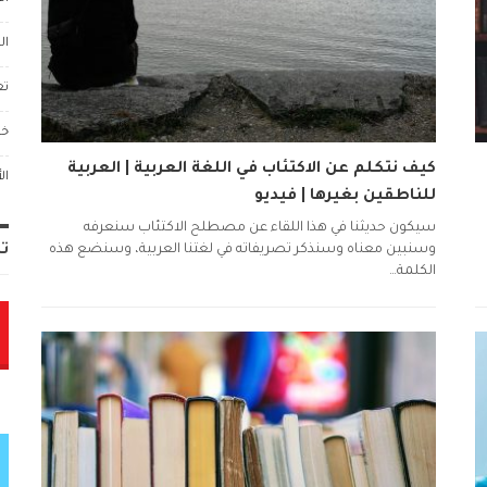
ال
تع
خو
كيف نتكلم عن الاكتئاب في اللغة العربية | العربية
ال
للناطقين بغيرها | فيديو
سيكون حديثنا في هذا اللقاء عن مصطلح الاكتئاب سنعرفه
تا
وسنبين معناه وسنذكر تصريفاته في لغتنا العربية، وسنضع هذه
الكلمة…