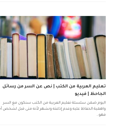
تعليم العربية من الكتب | نص عن السر من رسائل
الجاحظ | فيديو
اليوم ضمن سلسلة تعليم العربية من الكتب سنكون مع السر
واهمية الحفاظ عليه وعدم إذاعته ونشهر لأنه متى قبل لشخص آخ
فهو…