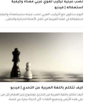
نصب عينيه تركيب لغوي عربي معناه وكيفية
استعماله | فيديو
اليوم سنكون مع التركيب العربي نصب عينيه سنبينمعناه وكيفية
استعماله في لغتنا العربية من خلال الأمثلة الحياتية والجمل…
كيف تتكلم باللغة العربية عن التحدي | فيديو
كيف تتكلم باللغة العربية عن التحدي موضوع يثير اهتمام كل من
على هذه الأرض وبجميع اللغات؛ لأن الحياة عبارة عن قصة…