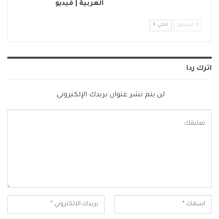
العربية | فيديو
السابق
التالي
اترك ردا
لن يتم نشر عنوان بريدك الإلكتروني.