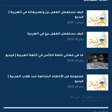
أحدث المقالات
كيف نستعمل الفعل برز وتصريفاته في العربية |
فيديو
فبراير 7, 2026
كيف نستعمل الفعل برع في العربية
يناير 30, 2026
ما هي معاني كلمة الكأس في اللغة العربية | فيديو
يناير 29, 2026
مجموعة من الأخطاء الشائعة عند طلاب العربية |
فيديو
يناير 23, 2026
السابق
التالي
1 من 85