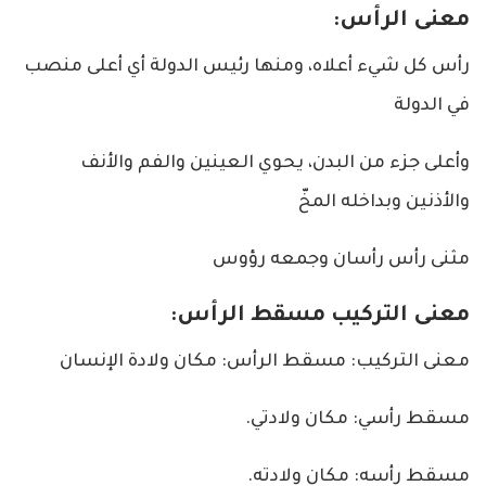
معنى الرأس:
رأس كل شيء أعلاه، ومنها رئيس الدولة أي أعلى منصب
في الدولة
وأعلى جزء من البدن، يحوي العينين والفم والأنف
والأذنين وبداخله المخّ
مثنى رأس رأسان وجمعه رؤوس
معنى التركيب مسقط الرأس:
معنى التركيب: مسقط الرأس: مكان ولادة الإنسان
مسقط رأسي: مكان ولادتي.
مسقط رأسه: مكان ولادته.