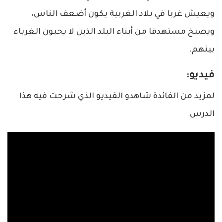
ويعيش غربا في بلاد الغربية يكون أضعف الناس،
ويصبخ مستهدقا من أبناء البلد الذين لا يحبون الغرباء
بينهم.
فيديو:
لمزيد من الفائدة شاهدو الفيديو الذي شرحت فيه هذا
الدرس