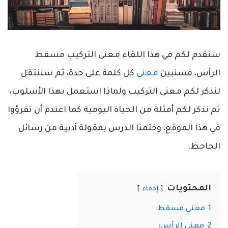
سنقدم لكم في هذا اللقاء معنى التركيب مسقط
الرأس، فسنبين
معنى
كل كلمة على حدة، ثم سننتقل
لنذكر لكم معنى التركيب ولماذا استعمل بهذا الأسلوب،
ثم نذكر لكم أمثلة من الحياة اليومية كما اعتدم أن تقرؤوا
في هذا الموقع، وختمنا الدرس بمقولة أدبية من رسائل
الجاحظ.
المحتويات
إخفاء
1
معنى مسقط:
2
معنى الرأس: