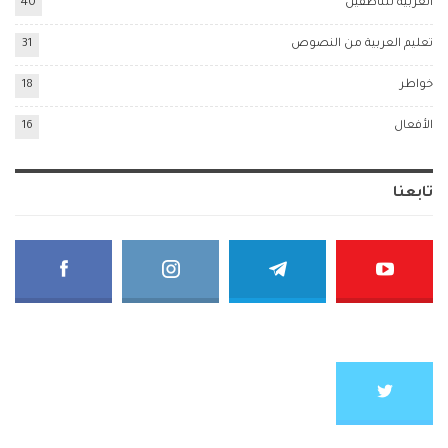
العربية للناطقين
40
تعليم العربية من النصوص
31
خواطر
18
الأفعال
16
تابعنا