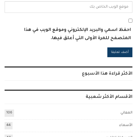
احفظ اسمي والبريد الإلكتروني وموقع الويب في هذا
المتصفح للمرة الأولى التي أعلق فيها.
Alternative:
الأكثر قراءة هذا الأسبوع
الأقسام الأكثر شعبية
المعاني
106
الأسماء
44