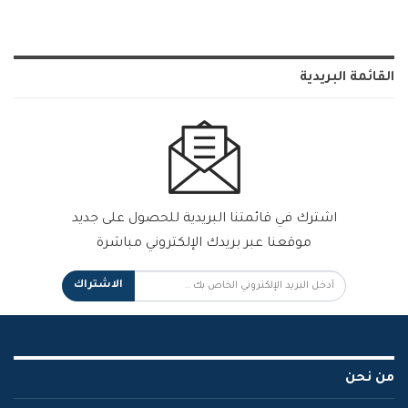
القائمة البريدية
اشترك في قائمتنا البريدية للحصول على جديد
موقعنا عبر بريدك الإلكتروني مباشرة
الاشتراك
من نحن