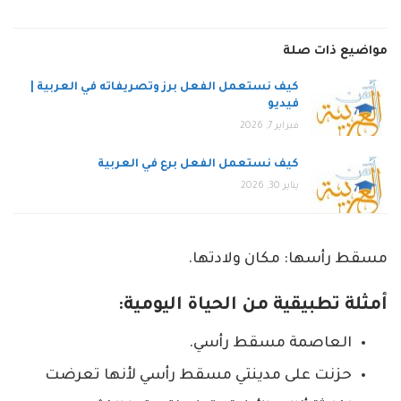
مواضيع ذات صلة
كيف نستعمل الفعل برز وتصريفاته في العربية |
فيديو
فبراير 7, 2026
كيف نستعمل الفعل برع في العربية
يناير 30, 2026
مسقط رأسها: مكان ولادتها.
أمثلة تطبيقية من الحياة اليومية:
العاصمة مسقط رأسي.
حزنت على مدينتي مسقط رأسي لأنها تعرضت