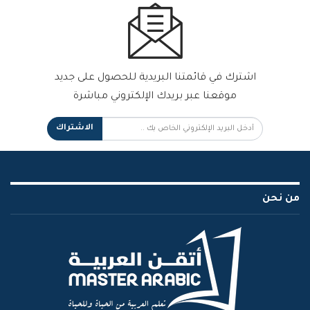
اشترك في قائمتنا البريدية للحصول على جديد
موقعنا عبر بريدك الإلكتروني مباشرة
الاشتراك
من نحن