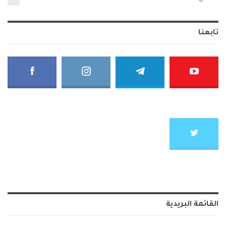
تابعنا
القائمة البريدية