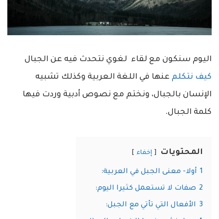
اليوم سنكون مع لقاء لغوي نتحدث فيه عن الجبال
كيف نتكلم
عنها في اللغة العربية وكذلك تشبيه
الإنسان بالجبال، ونختم مع نصوص أدبية وردت فيها
كلمة الجبال.
المحتويات
إخفاء
1
أولا- معنى الجبل في العربية:
2
صفات لا تستعمل كثيرا اليوم:
3
الأفعال التي تأتي مع الجبل: