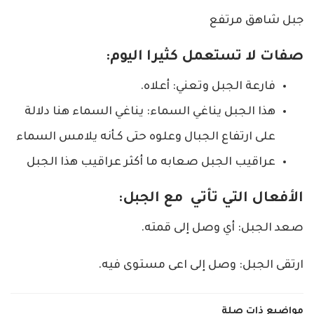
جبل شاهق مرتفع
صفات لا تستعمل كثيرا اليوم:
فارعة الجبل وتعني: أعلاه.
هذا الجبل يناغي السماء: يناغي السماء هنا دلالة
على ارتفاع الجبال وعلوه حتى كـأنه يلامس السماء
عراقيب الجبل صعابه ما أكثر عراقيب هذا الجبل
الأفعال التي تأتي مع الجبل:
صعد الجبل: أي وصل إلى قمته.
ارتقى الجبل: وصل إلى اعى مستوى فيه.
مواضيع ذات صلة