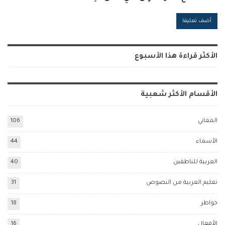
Alternative:
الأكثر قراءة هذا الأسبوع
الأقسام الأكثر شعبية
المعاني
106
الأسماء
44
العربية للناطقين
40
تعليم العربية من النصوص
31
خواطر
18
الأفعال
16