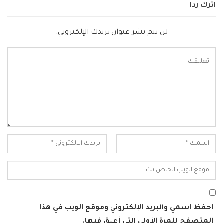
اترك ردا
لن يتم نشر عنوان بريدك الإلكتروني.
احفظ اسمي والبريد الإلكتروني وموقع الويب في هذا
المتصفح للمرة الأولى التي أعلق فيها.