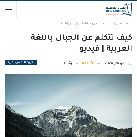
الصفحة الرئيسية
العربية للناطقين بغيرها
كيف تتكلم عن الجبال باللغة
العربية | فيديو
العربية للناطقين بغيرها
في
مايو 24, 2024
839
0