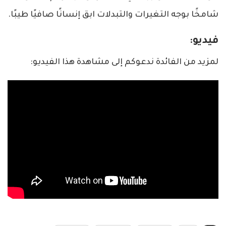
شامخًا بوجه التغيرات والتبدلات ابق إنسانًا صافيًا طيبًا.
فيديو:
لمزيد من الفائدة ندعوكم إلى مشاهدة هذا الفيديو: