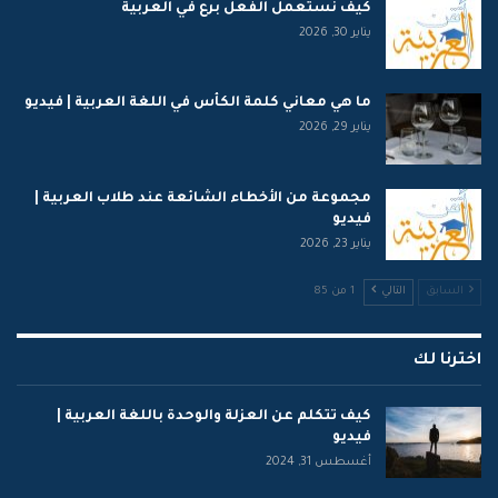
كيف نستعمل الفعل برع في العربية
يناير 30, 2026
ما هي معاني كلمة الكأس في اللغة العربية | فيديو
يناير 29, 2026
مجموعة من الأخطاء الشائعة عند طلاب العربية |
فيديو
يناير 23, 2026
السابق
التالي
1 من 85
اخترنا لك
كيف تتكلم عن العزلة والوحدة باللغة العربية |
فيديو
أغسطس 31, 2024