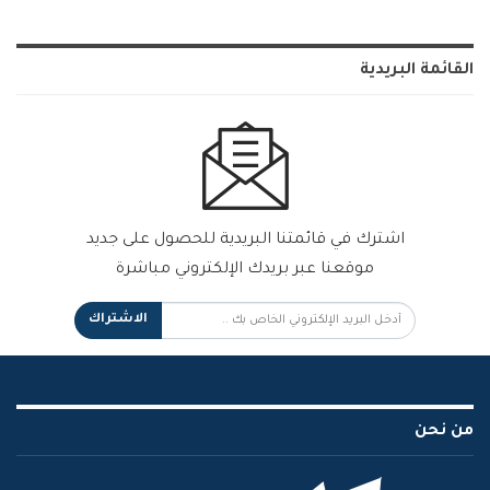
القائمة البريدية
اشترك في قائمتنا البريدية للحصول على جديد
موقعنا عبر بريدك الإلكتروني مباشرة
الاشتراك
من نحن