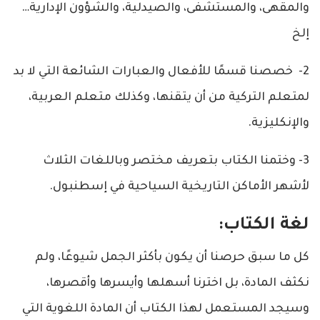
والمقهى، والمستشفى، والصيدلية، والشؤون الإدارية…
إلخ
2- خصصنا قسمًا للأفعال والعبارات الشائعة التي لا بد
لمتعلم التركية من أن يتقنها، وكذلك متعلم العربية،
والإنكليزية.
3- وختمنا الكتاب بتعريف مختصر وباللغات الثلاث
لأشهر الأماكن التاريخية السياحية في إسطنبول.
لغة الكتاب:
كل ما سبق حرصنا أن يكون بأكثر الجمل شيوعًا، ولم
نكثف المادة، بل اخترنا أسهلها وأيسرها وأقصرها،
وسيجد المستعمل لهذا الكتاب أن المادة اللغوية التي