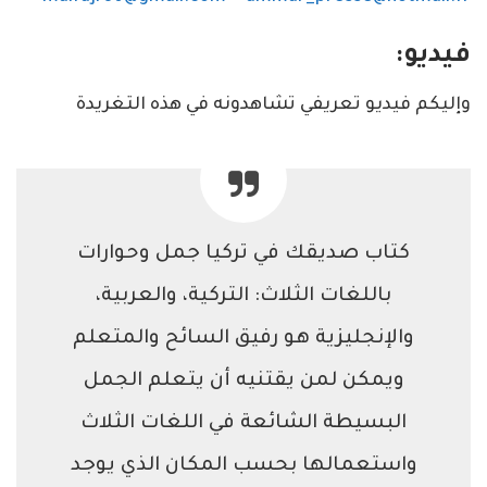
فيديو:
وإليكم فيديو تعريفي تشاهدونه في هذه التغريدة
كتاب صديقك في تركيا جمل وحوارات
باللغات الثلاث: التركية، والعربية،
والإنجليزية هو رفيق السائح والمتعلم
ويمكن لمن يقتنيه أن يتعلم الجمل
البسيطة الشائعة في اللغات الثلاث
واستعمالها بحسب المكان الذي يوجد