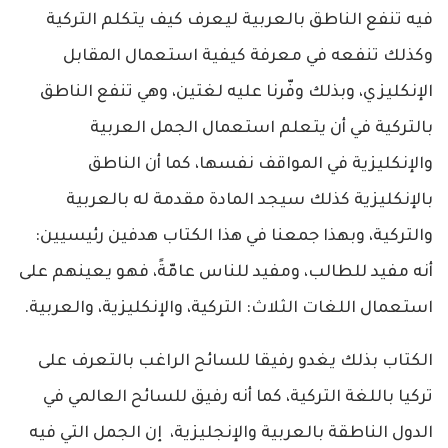
فيه تنفع الناطق بالعربية ليعرف كيف يتكلم التركية
وكذلك تنفعه في معرفة كيفية استعمال المقابل
الإنكليزي، وبذلك وفّرنا عليه لغتين، وهي تنفع الناطق
بالتركية في أن يتعلم استعمال الجمل العربية
والإنكليزية في المواقف نفسها، كما أن الناطق
بالإنكليزية كذلك سيجد المادة مقدمة له بالعربية
والتركية، وبهذا جمعنا في هذا الكتاب هدفين رئيسيين:
أنه مفيد للطالب، ومفيد للناس عامّةً، فهو يعينهم على
استعمال اللغات الثلاث: التركية، والإنكليزية، والعربية.
الكتاب بذلك يغدو رفيقا للسائح الراغب بالتعرف على
تركيا باللغة التركية، كما أنه رفيق للسائح العالمي في
الدول الناطقة بالعربية والإنجليزية، إن الجمل التي فيه