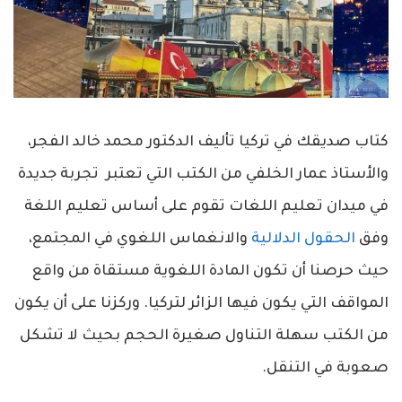
كتاب صديقك في تركيا تأليف الدكتور محمد خالد الفجر،
والأستاذ عمار الخلفي من الكتب التي تعتبر تجربة جديدة
في ميدان تعليم اللغات تقوم على أساس تعليم اللغة
وفق
الحقول الدلالية
والانغماس اللغوي في المجتمع،
حيث حرصنا أن تكون المادة اللغوية مستقاة من واقع
المواقف التي يكون فيها الزائر لتركيا. وركزنا على أن يكون
من الكتب سهلة التناول صغيرة الحجم بحيث لا تشكل
صعوبة في التنقل.