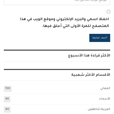
احفظ اسمي والبريد الإلكتروني وموقع الويب في هذا
المتصفح للمرة الأولى التي أعلق فيها.
Alternative:
الأكثر قراءة هذا الأسبوع
الأقسام الأكثر شعبية
المعاني
106
الأسماء
44
العربية للناطقين
40