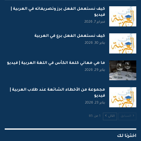
كيف نستعمل الفعل برز وتصريفاته في العربية |
فيديو
فبراير 7, 2026
كيف نستعمل الفعل برع في العربية
يناير 30, 2026
ما هي معاني كلمة الكأس في اللغة العربية | فيديو
يناير 29, 2026
مجموعة من الأخطاء الشائعة عند طلاب العربية |
فيديو
يناير 23, 2026
السابق
التالي
1 من 85
اخترنا لك