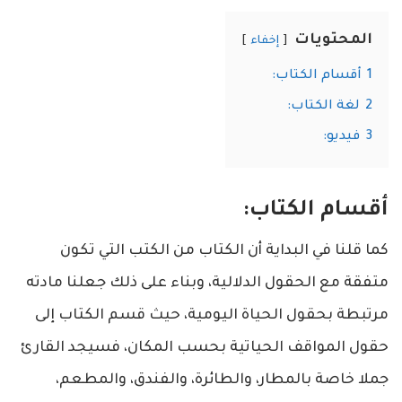
المحتويات
إخفاء
1
أقسام الكتاب:
2
لغة الكتاب:
3
فيديو:
أقسام الكتاب:
كما قلنا في البداية أن الكتاب من الكتب التي تكون
متفقة مع الحقول الدلالية، وبناء على ذلك جعلنا مادته
مرتبطة بحقول الحياة اليومية، حيث قسم الكتاب إلى
حقول المواقف الحياتية بحسب المكان، فسيجد القارئ
جملا خاصة بالمطار، والطائرة، والفندق، والمطعم،