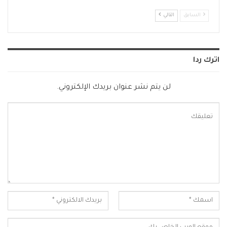
السابق
التالي
اترك ردا
لن يتم نشر عنوان بريدك الإلكتروني.