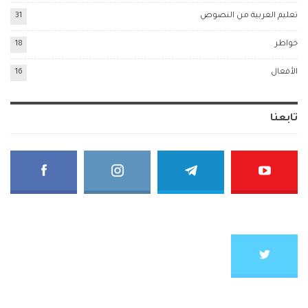
تعليم العربية من النصوص
31
خواطر
18
الأفعال
16
تابعنا