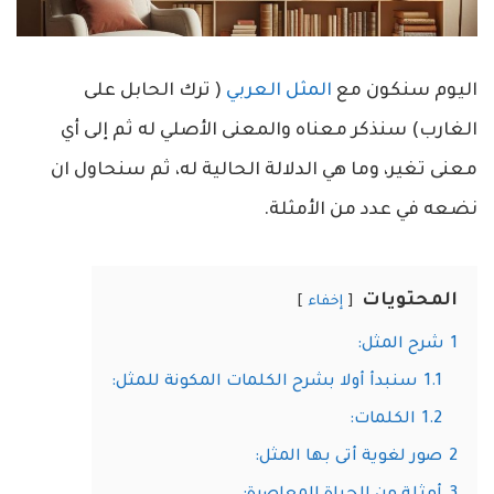
اليوم سنكون مع
المثل العربي
( ترك الحابل على
الغارب) سنذكر معناه والمعنى الأصلي له ثم إلى أي
معنى تغير، وما هي الدلالة الحالية له، ثم سنحاول ان
نضعه في عدد من الأمثلة.
المحتويات
إخفاء
1
شرح المثل:
1.1
سنبدأ أولا بشرح الكلمات المكونة للمثل:
1.2
الكلمات:
2
صور لغوية أتى بها المثل: