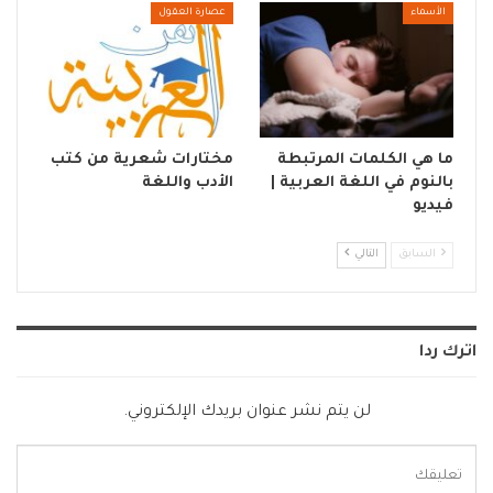
الأسماء
عصارة العقول
ما هي الكلمات المرتبطة
مختارات شعرية من كتب
بالنوم في اللغة العربية |
الأدب واللغة
فيديو
السابق
التالي
اترك ردا
لن يتم نشر عنوان بريدك الإلكتروني.