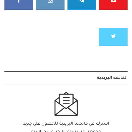
القائمة البريدية
اشترك في قائمتنا البريدية للحصول على جديد