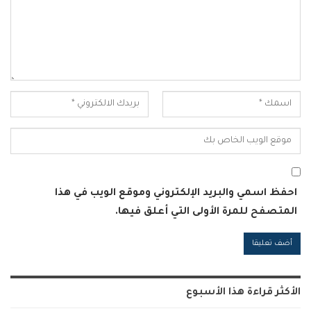
احفظ اسمي والبريد الإلكتروني وموقع الويب في هذا
المتصفح للمرة الأولى التي أعلق فيها.
Alternative:
الأكثر قراءة هذا الأسبوع