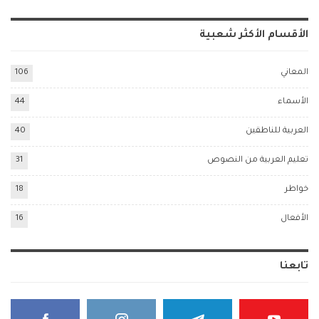
الأقسام الأكثر شعبية
المعاني
106
الأسماء
44
العربية للناطقين
40
تعليم العربية من النصوص
31
خواطر
18
الأفعال
16
تابعنا