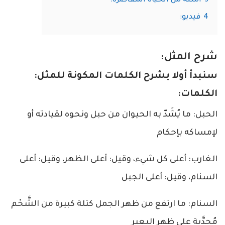
3
أمثلة من الحياة المعاصرة:
4
فيديو:
شرح المثل:
سنبدأ أولا بشرح الكلمات المكونة للمثل:
الكلمات:
الحبل: ما يُشَدّ به الحيوان من حبل ونحوه لقيادته أو
لإمساكه بإحكام
الغارب: أعلى كل شيء، وقيل: أعلى الظهر، وقيل: أعلى
السنام، وقيل: أعلى الجبل
السنام: ما ارتفع من ظهر الجمل كتلة كبيرة من الشَّحْم
مُحدَّبة على ظهر البعير