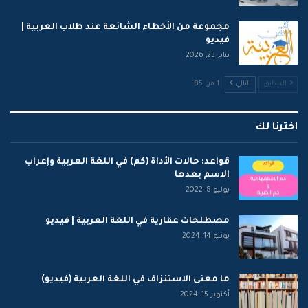
مجموعة من الأخطاء الشائعة عند طلاب العربية |
فيديو
يناير 23, 2026
السابق
التالي
1 من 85
اخترنا لك
قواعد: حالات الأداة (كم) في اللغة العربية وإعراب
الاسم بعدها
يوليو 8, 2022
مصطلحات عقارية في اللغة العربية | فيديو
يونيو 14, 2024
ما معنى الاستنزاف في اللغة العربية (فيديو)
أكتوبر 15, 2024