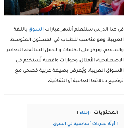
في هذا الدرس سنتعلم أشهر عبارات
السوق
باللغة
العربية، وهو مناسب للطلاب في المستوى المتوسط
والمتقدم، ويركز على الكلمات والجمل الشائعة، التعابير
الاصطلاحية، الأمثال، وحوارات واقعية تُستخدم في
الأسواق العربية، ويُعرض بصيغة عربية فصحى مع
توضيح دلالاتها العامية أو الثقافية،
المحتويات
إخفاء
1
أولًا: مفردات أساسية في السوق