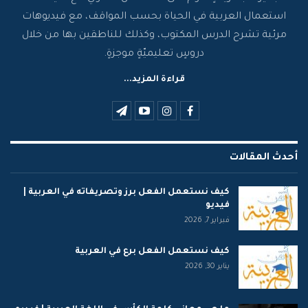
استعمال العربية في الحياة بحسب المواقف، مع فيديوهات
مرئية تشرح الدرس المكتوب، وكذلك للناطقين بها من خلال
دروسٍ تعليميّةٍ موجزةٍ.
قراءة المزيد...
أحدث المقالات
كيف نستعمل الفعل برز وتصريفاته في العربية |
فيديو
فبراير 7, 2026
كيف نستعمل الفعل برع في العربية
يناير 30, 2026