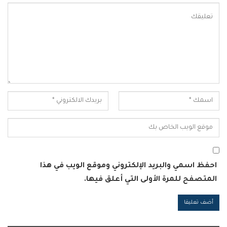
احفظ اسمي والبريد الإلكتروني وموقع الويب في هذا
المتصفح للمرة الأولى التي أعلق فيها.
Alternative: