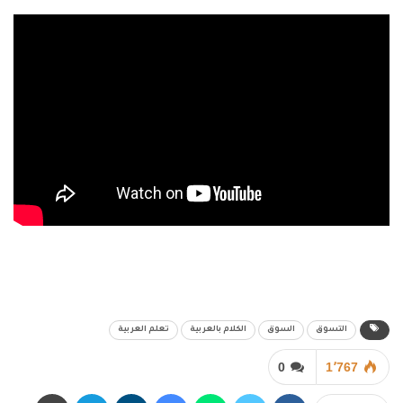
التسوق
السوق
الكلام بالعربية
تعلم العربية
0
1٬767