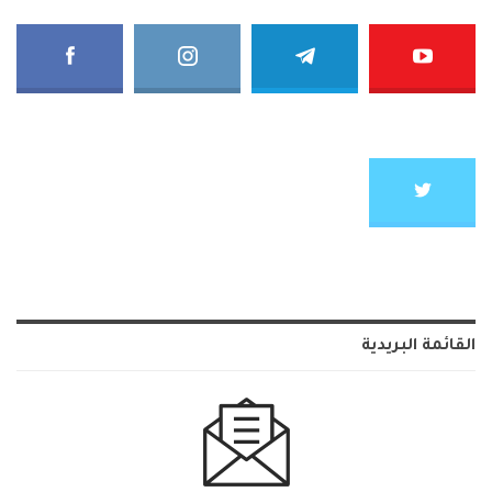
القائمة البريدية