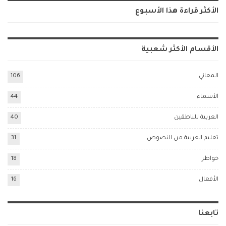
الأكثر قراءة هذا الأسبوع
الأقسام الأكثر شعبية
المعاني
106
الأسماء
44
العربية للناطقين
40
تعليم العربية من النصوص
31
خواطر
18
الأفعال
16
تابعنا