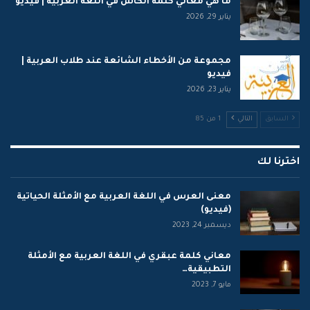
ما هي معاني كلمة الكأس في اللغة العربية | فيديو
يناير 29, 2026
مجموعة من الأخطاء الشائعة عند طلاب العربية |
فيديو
يناير 23, 2026
السابق
التالي
1 من 85
اخترنا لك
معنى العرس في اللغة العربية مع الأمثلة الحياتية
(فيديو)
ديسمبر 24, 2023
معاني كلمة عبقري في اللغة العربية مع الأمثلة
التطبيقية…
مايو 7, 2023