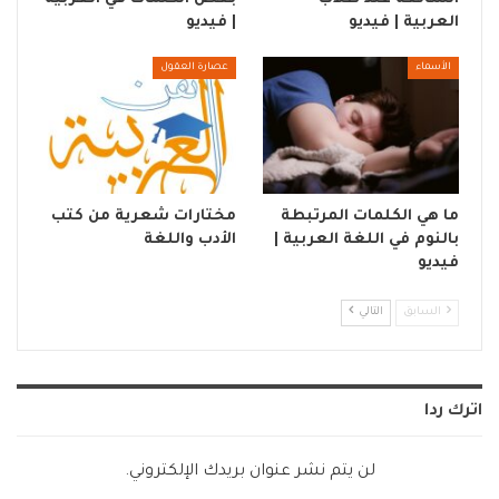
العربية | فيديو
| فيديو
الأسماء
عصارة العقول
ما هي الكلمات المرتبطة
مختارات شعرية من كتب
بالنوم في اللغة العربية |
الأدب واللغة
فيديو
السابق
التالي
اترك ردا
لن يتم نشر عنوان بريدك الإلكتروني.