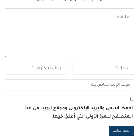
احفظ اسمي والبريد الإلكتروني وموقع الويب في هذا
المتصفح للمرة الأولى التي أعلق فيها.