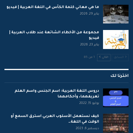
ما هي معاني كلمة الكأس في اللغة العربية | فيديو
يناير 29, 2026
مجموعة من الأخطاء الشائعة عند طلاب العربية |
فيديو
يناير 23, 2026
السابق
التالي
1 من 85
اخترنا لك
دروس اللغة العربية: اسم الجنس واسم العلم
تعريفهما، وأحكامهما
يوليو 15, 2022
كيف نستعمل الأسلوب العربي استرق السمع أو
الوقت في اللغة…
ديسمبر 6, 2023