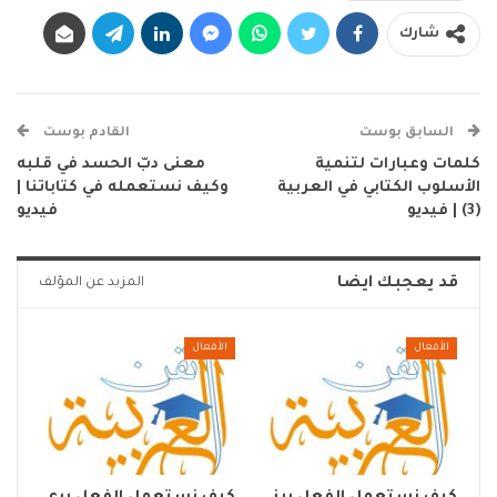
شارك
السابق بوست
القادم بوست
كلمات وعبارات لتنمية
معنى دبّ الحسد في قلبه
الأسلوب الكتابي في العربية
وكيف نستعمله في كتاباتنا |
(3) | فيديو
فيديو
قد يعجبك ايضا
المزيد عن المؤلف
الأفعال
الأفعال