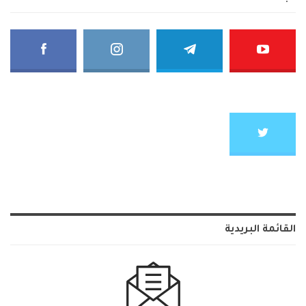
القائمة البريدية