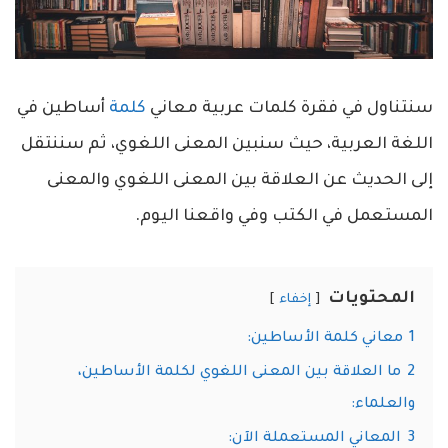
سنتناول في فقرة كلمات عربية معاني
كلمة
أساطين في
اللغة العربية، حيث سنبين المعنى اللغوي، ثم سننتقل
إلى الحديث عن العلاقة بين المعنى اللغوي والمعنى
المستعمل في الكتب وفي واقعنا اليوم.
المحتويات
إخفاء
1
معاني كلمة الأساطين:
2
ما العلاقة بين المعنى اللغوي لكلمة الأساطين،
والعلماء:
3
المعاني المستعملة الآن: