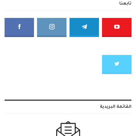
تابعنا
القائمة البريدية