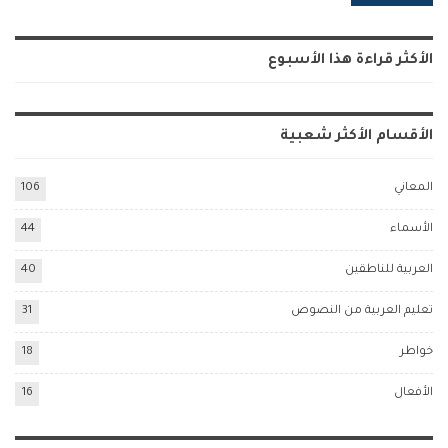
Alternative:
الأكثر قراءة هذا الأسبوع
الأقسام الأكثر شعبية
المعاني
106
الأسماء
44
العربية للناطقين
40
تعليم العربية من النصوص
31
خواطر
18
الأفعال
16