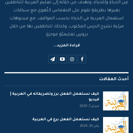
مِنَ الحياةِ وللحياة، ونهدف من خلاله إلى تعليم العربية للناطقين
بغيرها بطريقةٍ تقوم على الانغماس اللّغوي مع سياقات
استعمال العربية في الحياة بحسب المواقف، مع فيديوهات
مرئية تشرح الدرس المكتوب، وكذلك للناطقين بها من خلال
دروسٍ تعليميّةٍ موجزةٍ.
قراءة المزيد...
أحدث المقالات
كيف نستعمل الفعل برز وتصريفاته في العربية |
فيديو
فبراير 7, 2026
كيف نستعمل الفعل برع في العربية
يناير 30, 2026