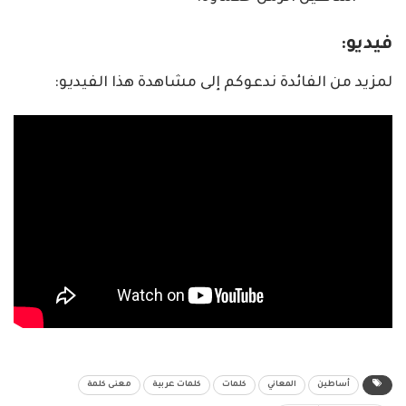
فيديو:
لمزيد من الفائدة ندعوكم إلى مشاهدة هذا الفيديو:
أساطين
المعاني
كلمات
كلمات عربية
معنى كلمة