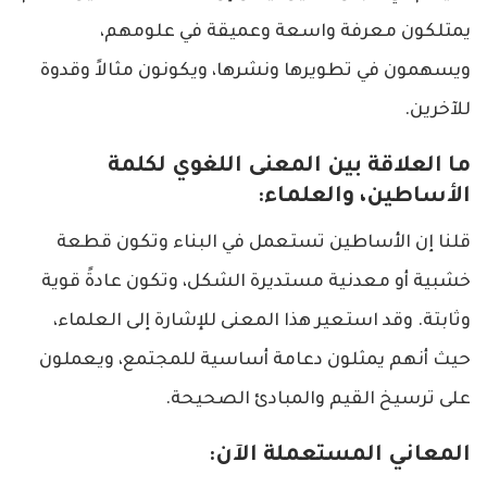
يمتلكون معرفة واسعة وعميقة في علومهم،
ويسهمون في تطويرها ونشرها، ويكونون مثالاً وقدوة
للآخرين.
ما العلاقة بين المعنى اللغوي لكلمة
الأساطين، والعلماء:
قلنا إن الأساطين تستعمل في البناء وتكون قطعة
خشبية أو معدنية مستديرة الشكل، وتكون عادةً قوية
وثابتة. وقد استعير هذا المعنى للإشارة إلى العلماء،
حيث أنهم يمثلون دعامة أساسية للمجتمع، ويعملون
على ترسيخ القيم والمبادئ الصحيحة.
المعاني المستعملة الآن: