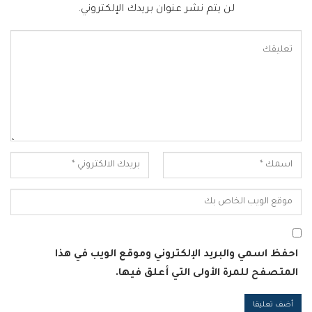
لن يتم نشر عنوان بريدك الإلكتروني.
احفظ اسمي والبريد الإلكتروني وموقع الويب في هذا
المتصفح للمرة الأولى التي أعلق فيها.