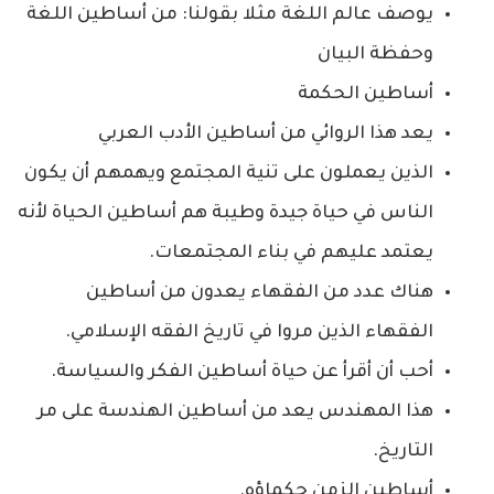
يوصف عالم اللغة مثلا بقولنا: من ‌أساطين اللغة
وحفظة البيان
أساطين الحكمة
يعد هذا الروائي من أساطين الأدب العربي
الذين يعملون على تنية المجتمع ويهمهم أن يكون
الناس في حياة جيدة وطيبة هم أساطين الحياة لأنه
يعتمد عليهم في بناء المجتمعات.
هناك عدد من الفقهاء يعدون من أساطين
الفقهاء الذين مروا في تاريخ الفقه الإسلامي.
أحب أن أقرأ عن حياة أساطين الفكر والسياسة.
هذا المهندس يعد من أساطين الهندسة على مر
التاريخ.
أساطين الزمن حكماؤه.