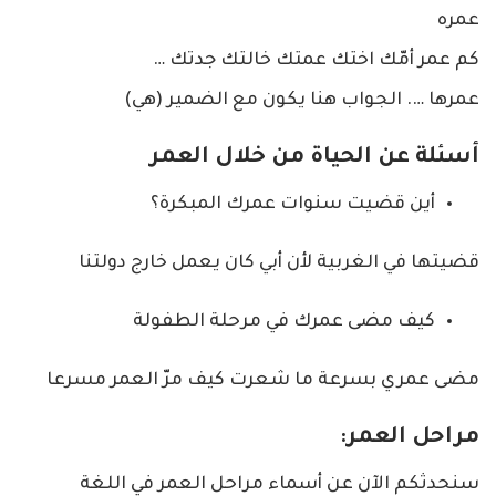
عمره
كم عمر أمّك اختك عمتك خالتك جدتك …
عمرها …. الجواب هنا يكون مع الضمير (هي)
أسئلة عن الحياة من خلال العمر
أين قضيت سنوات عمرك المبكرة؟
قضيتها في الغربية لأن أبي كان يعمل خارج دولتنا
كيف مضى عمرك في مرحلة الطفولة
مضى عمري بسرعة ما شعرت كيف مرّ العمر مسرعا
مراحل العمر:
سنحدثكم الآن عن أسماء مراحل العمر في اللغة