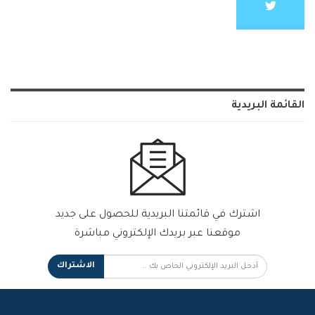
القائمة البريدية
اشترك في قائمتنا البريدية للحصول على جديد
موقعنا عبر بريدك الإلكتروني مباشرة
الاشتراك