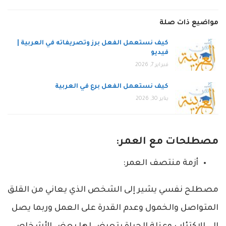
مواضيع ذات صلة
كيف نستعمل الفعل برز وتصريفاته في العربية |
فيديو
فبراير 7, 2026
كيف نستعمل الفعل برع في العربية
يناير 30, 2026
مصطلحات مع العمر:
أزمة منتصف العمر:
مصطلح نفسي يشير إلى الشخص الذي يعاني من القلق
المتواصل والخمول وعدم القدرة على العمل وربما يصل