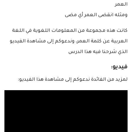
العمر
ومثله انقضى العمر أي مضى
كانت هذه مجموعة من المعلومات اللغوية في اللغة
العربية عن كلمة العمر، وندعوكم إلى مشاهدة الفيديو
الذي شرحنا فيه هذا الدرس
فيديو:
لمزيد من الفائدة ندعوكم إلى مشاهدة هذا الفيديو: