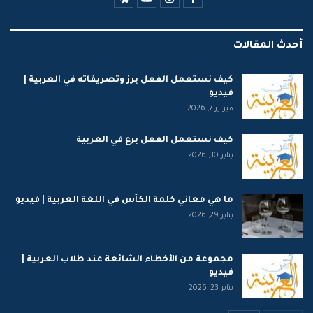
أحدث المقالات
كيف نستعمل الفعل برز وتصريفاته في العربية |
فيديو
فبراير 7, 2026
كيف نستعمل الفعل برع في العربية
يناير 30, 2026
ما هي معاني كلمة الكأس في اللغة العربية | فيديو
يناير 29, 2026
مجموعة من الأخطاء الشائعة عند طلاب العربية |
فيديو
يناير 23, 2026