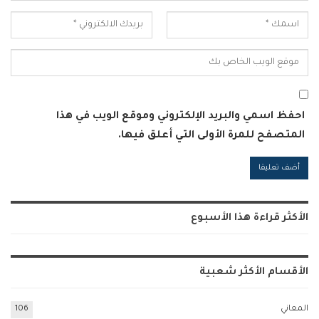
احفظ اسمي والبريد الإلكتروني وموقع الويب في هذا
المتصفح للمرة الأولى التي أعلق فيها.
Alternative:
الأكثر قراءة هذا الأسبوع
الأقسام الأكثر شعبية
المعاني
106