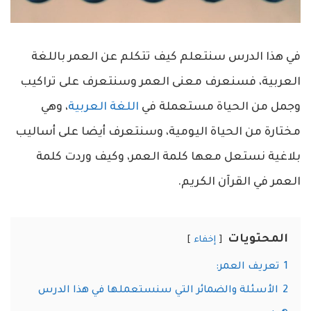
في هذا الدرس سنتعلم كيف تتكلم عن العمر باللغة
العربية، فسنعرف معنى العمر وسنتعرف على تراكيب
وجمل من الحياة مستعملة في
اللغة العربية
، وهي
مختارة من الحياة اليومية، وسنتعرف أيضا على أساليب
بلاغية نستعل معها كلمة العمر، وكيف وردت كلمة
العمر في القرآن الكريم.
المحتويات
إخفاء
1
تعريف العمر:
2
الأسئلة والضمائر التي سنستعملها في هذا الدرس