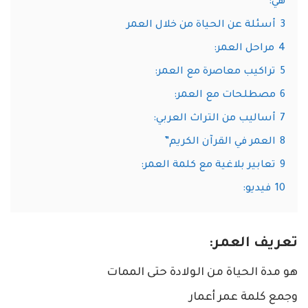
هي:
3
أسئلة عن الحياة من خلال العمر
4
مراحل العمر:
5
تراكيب معاصرة مع العمر:
6
مصطلحات مع العمر:
7
أساليب من التراث العربي:
8
العمر في القرآن الكريم”
9
تعابير بلاغية مع كلمة العمر:
10
فيديو:
تعريف العمر:
هو مدة الحياة من الولادة حتى الممات
وجمع كلمة عمر أعمار