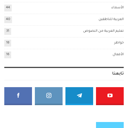
الأسماء
44
العربية للناطقين
40
تعليم العربية من النصوص
31
خواطر
18
الأفعال
16
تابعنا