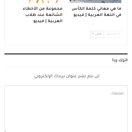
ما هي معاني كلمة الكأس
مجموعة من الأخطاء
في اللغة العربية | فيديو
الشائعة عند طلاب
العربية | فيديو
السابق
التالي
اترك ردا
لن يتم نشر عنوان بريدك الإلكتروني.