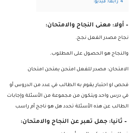
4
رابعًا: فيديو:
– أولا: معنى النجاح والامتحان:
نجاح مصدر الفعل نجح.
والنجاح هو الحصول على المطلوب.
الامتحان: مصدر للفعل امتحن يمتحن امتحان
فحص او احتبار يقوم به الطالب في عدد من الدروس أو
في درس واحد ويتكون من مجموعة من الأسئلة وإجابات
الطالب عن هذه الأسئلة تحدد هل هو ناجح أم راسب
– ثانيا: جمل تعبر عن النجاح والامتحان: