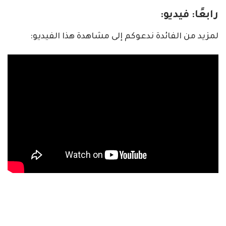
رابعًا: فيديو:
لمزيد من الفائدة ندعوكم إلى مشاهدة هذا الفيديو: