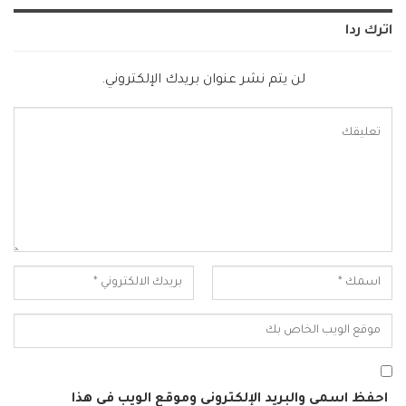
اترك ردا
لن يتم نشر عنوان بريدك الإلكتروني.
احفظ اسمي والبريد الإلكتروني وموقع الويب في هذا