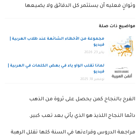
وثوانٍ فعليه أن يستثمر كل الدقائق ولا يضيعها
مواضيع ذات صلة
مجموعة من الأخطاء الشائعة عند طلاب العربية |
فيديو
يناير 23, 2026
لماذا تقلب الواو ياء في بعض الكلمات في العربية |
فيديو
نوفمبر 18, 2025
الفرح بالنجاح كمن يحصل على ثروة من الذهب
دائما النجاح اللذيذ هو الذي يأتي بعد تعب كبير.
مراجعة الدروس وقراءتها في السنة كلها تقلل الرهبة