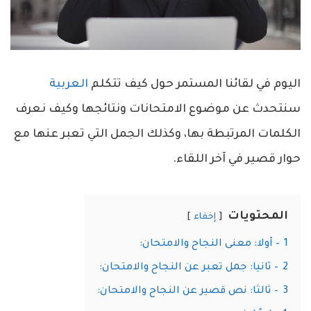
اليوم في لقائنا المستمر حول كيف تتكلم
العربية
سنتحدث عن موضوع الامتحانات ونتائجها وكيف نعرف
الكلمات المرتبطة بها، وكذلك الجمل التي تعبر عنها مع
حوار قصير في آخر اللقاء.
المحتويات
إخفاء
1
– أولا: معنى النجاح والامتحان:
2
– ثانيا: جمل تعبر عن النجاح والامتحان:
3
– ثالثا: نص قصير عن النجاح والامتحان: