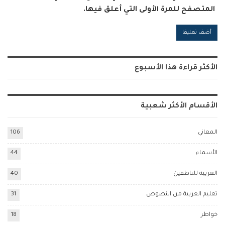
المتصفح للمرة الأولى التي أعلق فيها.
Alternative:
الأكثر قراءة هذا الأسبوع
الأقسام الأكثر شعبية
المعاني
106
الأسماء
44
العربية للناطقين
40
تعليم العربية من النصوص
31
خواطر
18