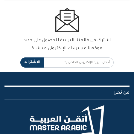
اشترك في قائمتنا البريدية للحصول على جديد
موقعنا عبر بريدك الإلكتروني مباشرة
الاشتراك
من نحن