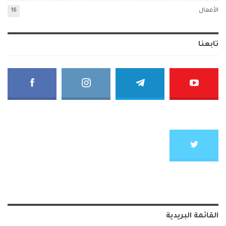
الأفعال
16
تابعنا
القائمة البريدية