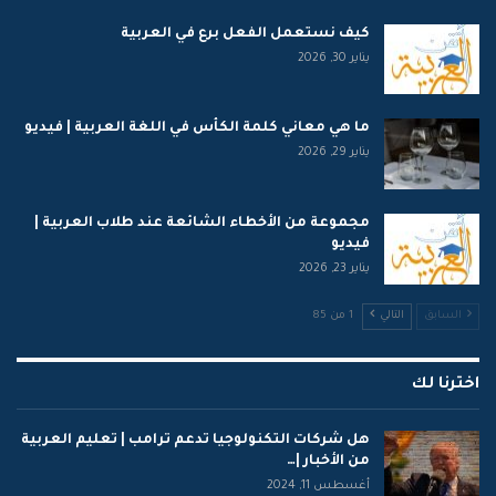
كيف نستعمل الفعل برع في العربية
يناير 30, 2026
ما هي معاني كلمة الكأس في اللغة العربية | فيديو
يناير 29, 2026
مجموعة من الأخطاء الشائعة عند طلاب العربية |
فيديو
يناير 23, 2026
السابق
التالي
1 من 85
اخترنا لك
هل شركات التكنولوجيا تدعم ترامب | تعليم العربية
من الأخبار |…
أغسطس 11, 2024