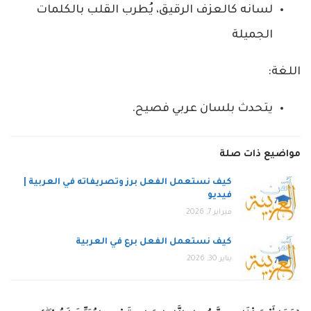
لسانه كالعزف الرقيق، يُطرب القلب بالكلمات
الجميلة
اللغة:
يتحدث بلسان عربي فصيح.
مواضيع ذات صلة
كيف نستعمل الفعل برز وتصريفاته في العربية |
فيديو
فبراير 7, 2026
كيف نستعمل الفعل برع في العربية
يناير 30, 2026