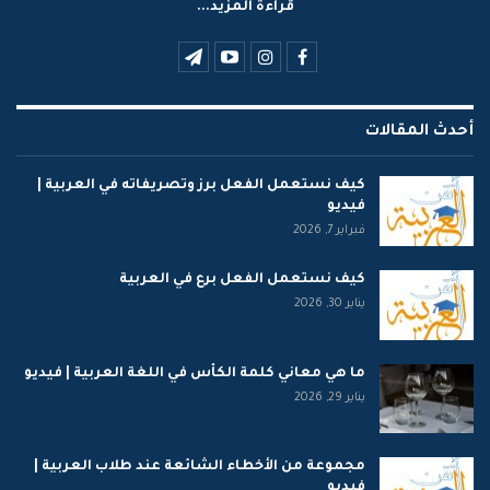
قراءة المزيد...
أحدث المقالات
كيف نستعمل الفعل برز وتصريفاته في العربية |
فيديو
فبراير 7, 2026
كيف نستعمل الفعل برع في العربية
يناير 30, 2026
ما هي معاني كلمة الكأس في اللغة العربية | فيديو
يناير 29, 2026
مجموعة من الأخطاء الشائعة عند طلاب العربية |
فيديو