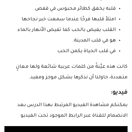
قلبه يخفق كطائر محبوس في قفص
امتلأ قلبها فرحًا عندما سمعت خبر نجاحها
القلب يفيض بالحب كما تفيض الأنهار بالماء
هو في قلب المدينة.
في قلب الحياة يكمن الحب
كانت هذه عيّنةً من كلمات عربية شائعة ولها معانٍ
متعددة، حاولنا أن نذكرها بشكل موجز ومفيد.
فيديو:
يمكنكم مشاهدة الفيديو المرتبط بهذا الدرس بعد
الانضمام للقناة عبر الرابط الموجود تحت الفيديو