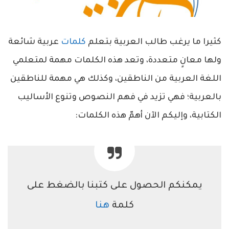
كثيرا ما يرغب طالب العربية بتعلم
كلمات
عربية شائعة
ولها معانٍ متعددة، وتعد هذه الكلمات مهمة لمتعلمي
اللغة العربية من الناطقين، وكذلك هي مهمة للناطقين
بالعربية؛ فهي تزيد في فهم النصوص وتنوع الأساليب
الكتابية، وإليكم الآن أهمّ هذه الكلمات:
يمكنكم الحصول على كتبنا بالضغط على
كلمة
هنا