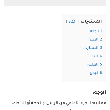
المحتويات
إخفاء
1
الوجه:
2
العين:
3
اللسان:
4
اليد:
5
القلب:
6
فيديو:
الوجه:
معانيه: الجزء الأمامي من الرأس، والجهة أو الاتجاه،