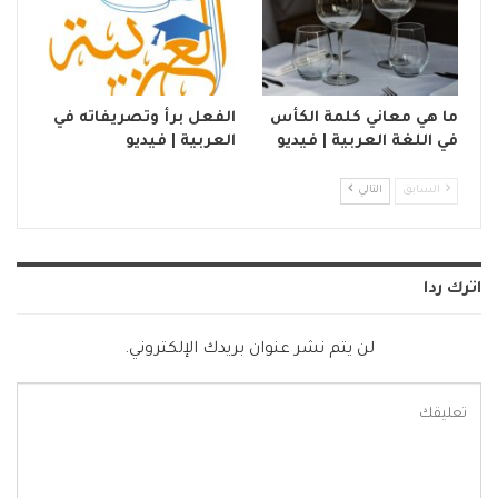
ما هي معاني كلمة الكأس
الفعل برأ وتصريفاته في
في اللغة العربية | فيديو
العربية | فيديو
السابق
التالي
اترك ردا
لن يتم نشر عنوان بريدك الإلكتروني.