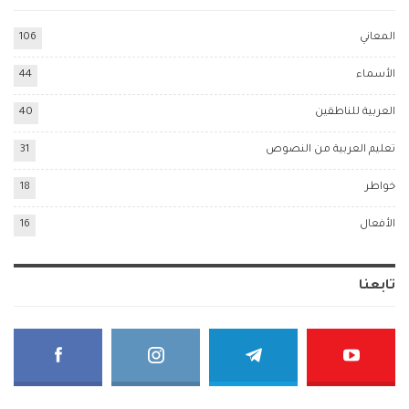
المعاني
106
الأسماء
44
العربية للناطقين
40
تعليم العربية من النصوص
31
خواطر
18
الأفعال
16
تابعنا