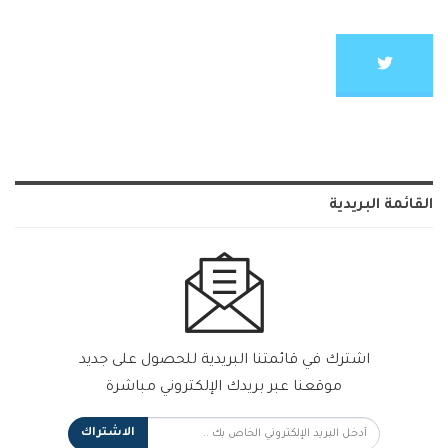
القائمة البريدية
اشترك في قائمتنا البريدية للحصول على جديد
موقعنا عبر بريدك الإلكتروني مباشرة
الاشتراك