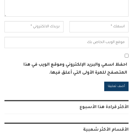
احفظ اسمي والبريد الإلكتروني وموقع الويب في هذا
المتصفح للمرة الأولى التي أعلق فيها.
Alternative:
الأكثر قراءة هذا الأسبوع
الأقسام الأكثر شعبية