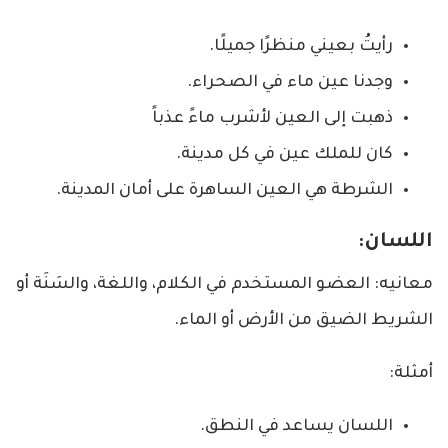
رأيتُ بعيني منظرًا جميلًا.
وجدنا عين ماء في الصحراء.
ذهبت إلى العين لأشرب ماءً عذباً
كان للملك عين في كل مدينة.
الشرطة هي العين الساهرة على أمان المدينة.
اللسان:
معانيه: العضو المستخدم في الكلام، واللغة، والسَنَة أو
الشريط الضيق من الأرض أو الماء.
أمثلة:
اللسان يساعد في النطق.