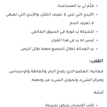
قدّم لي يد المساعدة.
الأيدي التي تبني لا تعرف الكلل، والأيدي التي تعطي
لا تعرف الندم
للشركة يد قوية في السوق العالمي
ليس له يد في هذا القرار.
يد العدالة تطال الجميع مهما طال الزمن
القلب:
معانيه: العضو الذي يضخ الدم، والعاطة والإحساس،
ومركز الشيء، وتحويل الشيء عن وجهته.
أمثلة:
قلب الإنسان ينبض بسرعة.