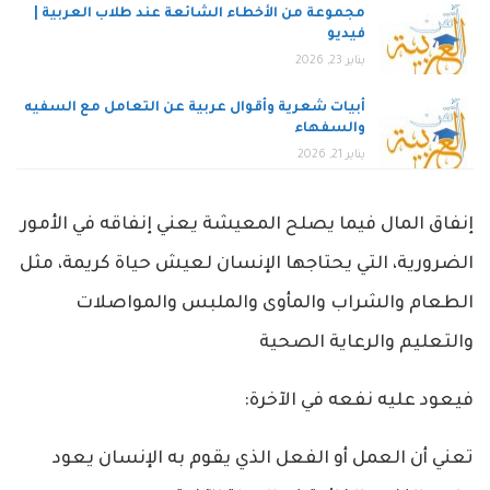
مجموعة من الأخطاء الشائعة عند طلاب العربية |
فيديو
يناير 23, 2026
أبيات شعرية وأقوال عربية عن التعامل مع السفيه
والسفهاء
يناير 21, 2026
إنفاق المال فيما يصلح المعيشة يعني إنفاقه في الأمور
الضرورية، التي يحتاجها الإنسان لعيش حياة كريمة، مثل
الطعام والشراب والمأوى والملبس والمواصلات
والتعليم والرعاية الصحية
فيعود عليه نفعه في الآخرة:
تعني أن العمل أو الفعل الذي يقوم به الإنسان يعود