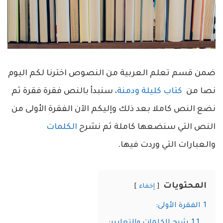
ضمن قسم تعلم العربية من النصوص اخترنا لكم اليوم
نصا من
كتاب كليلة ودمنة
، سنبدأ بالنص فقرة فقرة ثم
نضع النص كاملا بعد ذلك وإليكم الآن الفقرة الأولى من
النص التي سنضعها كاملة ثم نشرح
الكلمات
والعبارات التي وردت فيها.
المحتويات
إخفاء
1
الفقرة الأولى:
1.1
شرح الكلمات والتعابير: