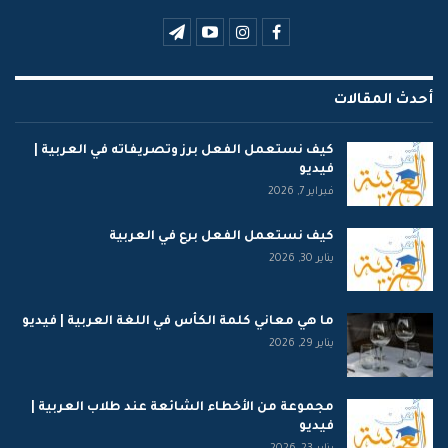
أحدث المقالات
كيف نستعمل الفعل برز وتصريفاته في العربية |
فيديو
فبراير 7, 2026
كيف نستعمل الفعل برع في العربية
يناير 30, 2026
ما هي معاني كلمة الكأس في اللغة العربية | فيديو
يناير 29, 2026
مجموعة من الأخطاء الشائعة عند طلاب العربية |
فيديو