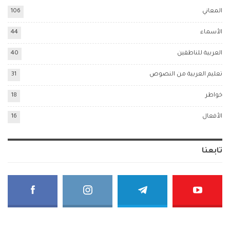
المعاني
106
الأسماء
44
العربية للناطقين
40
تعليم العربية من النصوص
31
خواطر
18
الأفعال
16
تابعنا