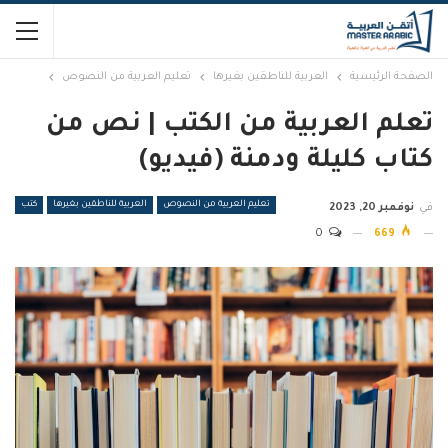
الصفحة الرئيسية
العربية للناطقين بغيرها
تعليم العربية من النصوص
تعلم العربية من الكتب | نص من
كتاب كليلة ودمنة (فيديو)
تعليم العربية من النصوص
العربية للناطقين بغيرها
كتب
في
نوفمبر 20, 2023
0
669