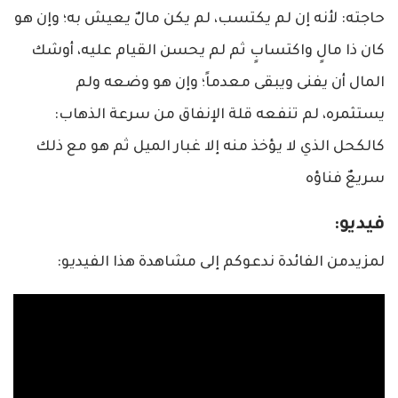
حاجته: لأنه إن لم يكتسب، لم يكن مالٌ يعيش به؛ وإن هو
كان ذا مالٍ واكتسابٍ ثم لم يحسن القيام عليه، أوشك
المال أن يفنى ويبقى معدماً؛ وإن هو وضعه ولم
يستثمره، لم تنفعه قلة الإنفاق من سرعة الذهاب:
كالكحل الذي لا يؤخذ منه إلا غبار الميل ثم هو مع ذلك
سريعٌ فناؤه
فيديو:
لمزيدمن الفائدة ندعوكم إلى مشاهدة هذا الفيديو: