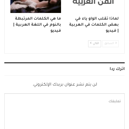
لماذا تقلب الواو ياء في
ما هي الكلمات المرتبطة
بعض الكلمات في العربية
بالنوم في اللغة العربية |
| فيديو
فيديو
السابق
التالي
اترك ردا
لن يتم نشر عنوان بريدك الإلكتروني.