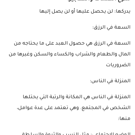
يدركها: لن يحصل عليها أو لن يصل إليها
السعة في الرزق:
السعة في الرزق هي حصول العبد على ما يحتاجه من
المال والطعام والشراب والكساء والسكن وغيرها من
الضروريات
المنزلة في الناس:
المنزلة في الناس هي المكانة والرتبة التي يحتلها
الشخص في المجتمع. وهي تعتمد على عدة عوامل،
منها:
الوضع الاجتماعي: مثل النسب والثروة والسلطة.