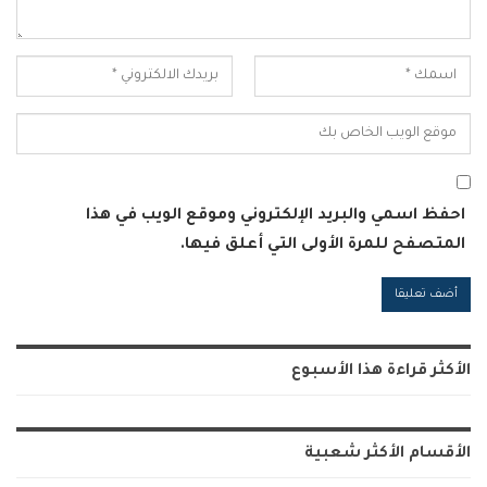
احفظ اسمي والبريد الإلكتروني وموقع الويب في هذا
المتصفح للمرة الأولى التي أعلق فيها.
Alternative:
الأكثر قراءة هذا الأسبوع
الأقسام الأكثر شعبية