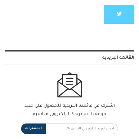
القائمة البريدية
اشترك في قائمتنا البريدية للحصول على جديد
موقعنا عبر بريدك الإلكتروني مباشرة
الاشتراك