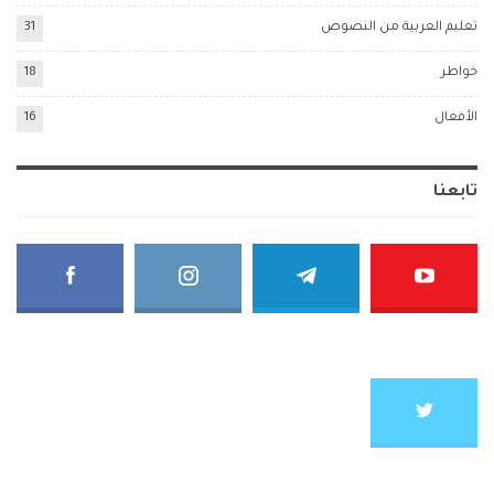
تعليم العربية من النصوص
31
خواطر
18
الأفعال
16
تابعنا