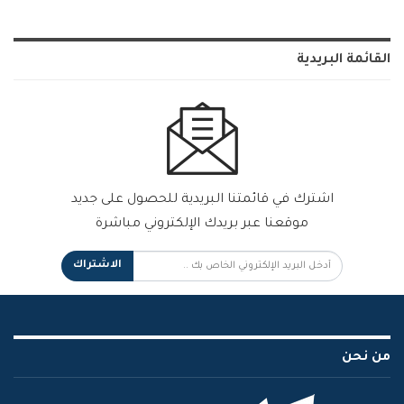
القائمة البريدية
اشترك في قائمتنا البريدية للحصول على جديد
موقعنا عبر بريدك الإلكتروني مباشرة
الاشتراك
من نحن