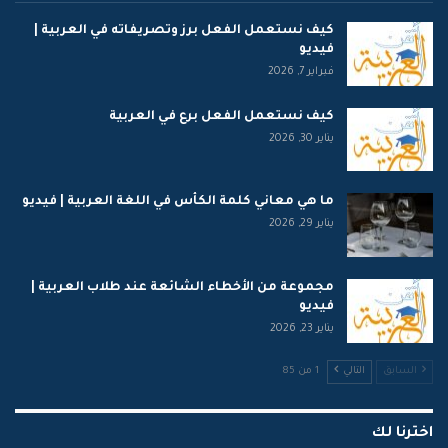
كيف نستعمل الفعل برز وتصريفاته في العربية |
فيديو
فبراير 7, 2026
كيف نستعمل الفعل برع في العربية
يناير 30, 2026
ما هي معاني كلمة الكأس في اللغة العربية | فيديو
يناير 29, 2026
مجموعة من الأخطاء الشائعة عند طلاب العربية |
فيديو
يناير 23, 2026
السابق
التالي
1 من 85
اخترنا لك