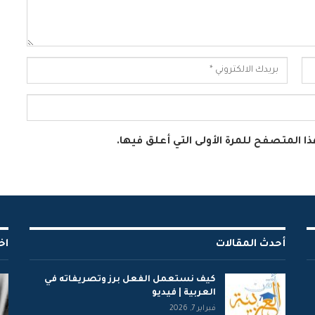
ا المتصفح للمرة الأولى التي أعلق فيها.
أحدث المقالات
اخ
كيف نستعمل الفعل برز وتصريفاته في
العربية | فيديو
فبراير 7, 2026