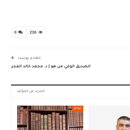
0
236
القادم بوست
الصديق الوفي من هو | د. محمد خالد الفجر
المزيد عن المؤلف
خواطر