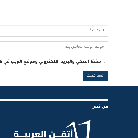
احفظ اسمي والبريد الإلكتروني وموقع الويب في هذ
Alternative:
من نحن