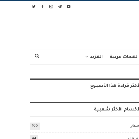
لهجات عربية
المزيد
أكثر قراءة هذا الأسبوع
أقسام الأكثر شعبية
معاني
106
أسماء
44