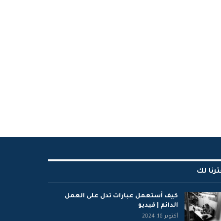
ترنا لك
كيف أستعمل عبارات تدل على العمل
الدائم | فيديو
أكتوبر 16, 2024