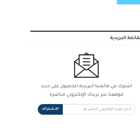
قائمة البريدية
اشترك في قائمتنا البريدية للحصول على جديد
موقعنا عبر بريدك الإلكتروني مباشرة
الاشتراك