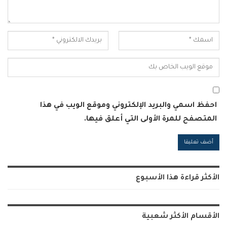
احفظ اسمي والبريد الإلكتروني وموقع الويب في هذا
المتصفح للمرة الأولى التي أعلق فيها.
Alternative:
الأكثر قراءة هذا الأسبوع
الأقسام الأكثر شعبية