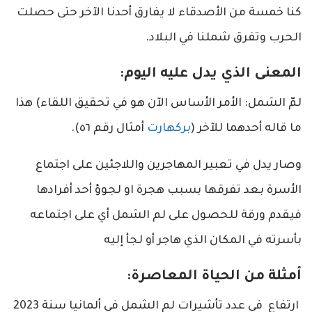
كنا خمسة من الأصدقاء لا يفارق أحدنا الآخر حتى حصلت
الحرب وتفرق شملنا في البلاد.
المعنى الذي يدل عليه اليوم:
لمّ الشمل: الأمر الأساس الآن هو في تحقيق اللقاء) هذا
ما قاله أحدهما للآخر (
بركهارت
أمثال رقم ٥٦).
وصار يدل في تعبير المهاجرين واللاجئين على اجتماع
الأسرة بعد تفرقها بسبب هجرة او لجوؤ أحد أفرادها
فيقدم ورقة للحصول على لم الشمل أي على اجتماعه
بأسرته في المكان الذي هاجر أو لجأ إليه
أمثلة من الحياة المعاصرة:
ارتفاع في عدد تأشيرات لم الشمل في ألمانيا سنة 2023