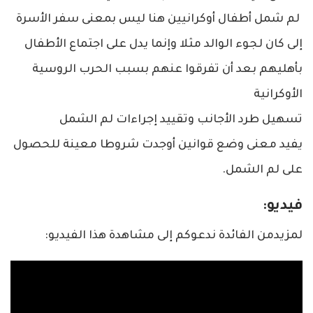
لم شمل أطفال أوكرانيين هنا ليس بمعنى سفر الأسرة
إلى كان لجوء الوالد مثلا وإنما يدل على اجتماع الأطفال
بأهليهم بعد أن تفرقوا عنهم بسبب الحرب الروسية
الأوكرانية
تسهيل طرد الأجانب وتقييد إجراءات لم الشمل
يفيد معنى وضع قوانين أوجدت شروطا معينة للحصول
على لم الشمل.
فيديو:
لمزيدمن الفائدة ندعوكم إلى مشاهدة هذا الفيديو: