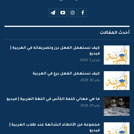
أحدث المقالات
كيف نستعمل الفعل برز وتصريفاته في العربية |
فيديو
فبراير 7, 2026
كيف نستعمل الفعل برع في العربية
يناير 30, 2026
ما هي معاني كلمة الكأس في اللغة العربية | فيديو
يناير 29, 2026
مجموعة من الأخطاء الشائعة عند طلاب العربية |
فيديو