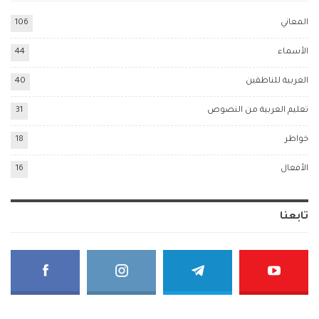
المعاني
106
الأسماء
44
العربية للناطقين
40
تعليم العربية من النصوص
31
خواطر
18
الأفعال
16
تابعنا