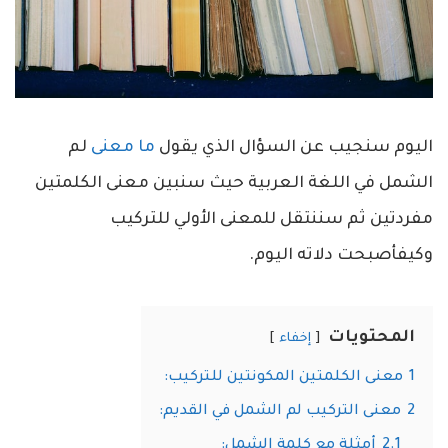
اليوم سنجيب عن السؤال الذي يقول
ما معنى
لم
الشمل في اللغة العربية حيث سنبين معنى الكلمتين
مفردتين ثم سننتقل للمعنى الأولي للتركيب
وكيفأصبحت دلاته اليوم.
المحتويات
إخفاء
1
معنى الكلمتين المكونتين للتركيب:
2
معنى التركيب لم الشمل في القديم:
2.1
أمثلة مع كلمة الشمل: