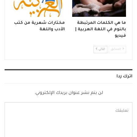
ما هي الكلمات المرتبطة
مختارات شعرية من كتب
بالنوم في اللغة العربية |
الأدب واللغة
فيديو
السابق
التالي
اترك ردا
لن يتم نشر عنوان بريدك الإلكتروني.