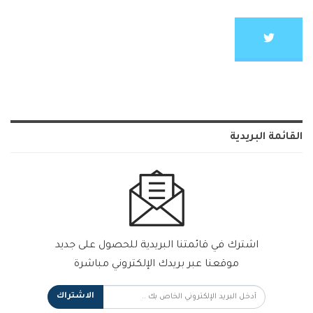
القائمة البريدية
اشترك في قائمتنا البريدية للحصول على جديد
موقعنا عبر بريدك الإلكتروني مباشرة
الاشتراك