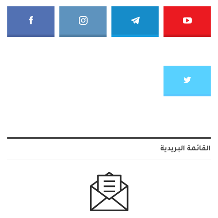
القائمة البريدية