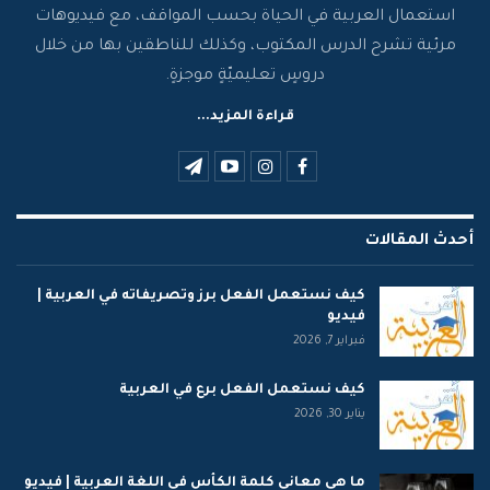
استعمال العربية في الحياة بحسب المواقف، مع فيديوهات
مرئية تشرح الدرس المكتوب، وكذلك للناطقين بها من خلال
دروسٍ تعليميّةٍ موجزةٍ.
قراءة المزيد...
أحدث المقالات
كيف نستعمل الفعل برز وتصريفاته في العربية |
فيديو
فبراير 7, 2026
كيف نستعمل الفعل برع في العربية
يناير 30, 2026
ما هي معاني كلمة الكأس في اللغة العربية | فيديو