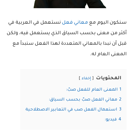
سنكون اليوم مع
معاني فعل
نستعمل في العربية في
أكثر من معنى بحسب السياق الذي يستعمل فيه، ولكن
قبل أن نبدا بالمعاني المتعددة لهذا الفعل سنبدأ مع
المعنى العام له.
المحتويات
إخفاء
1
المعنى العام للفعل صبّ:
2
معاني الفعل صبّ بحسب السياق:
3
استعمال الفعل صب في التعابير الاصطلاحية
4
فيديو: