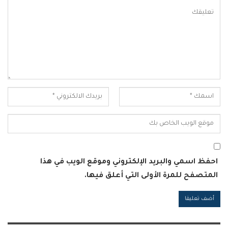
احفظ اسمي والبريد الإلكتروني وموقع الويب في هذا
المتصفح للمرة الأولى التي أعلق فيها.
Alternative: