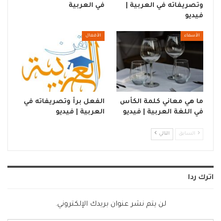
وتصريفاته في العربية |
في العربية
فيديو
الأسماء
الأفعال
ما هي معاني كلمة الكأس
الفعل برأ وتصريفاته في
في اللغة العربية | فيديو
العربية | فيديو
السابق
التالي
اترك ردا
لن يتم نشر عنوان بريدك الإلكتروني.