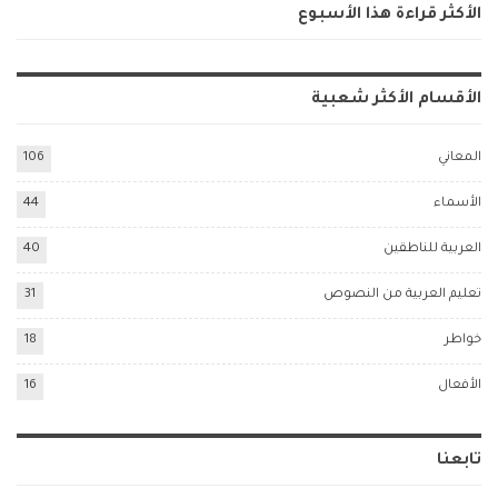
الأكثر قراءة هذا الأسبوع
الأقسام الأكثر شعبية
المعاني
106
الأسماء
44
العربية للناطقين
40
تعليم العربية من النصوص
31
خواطر
18
الأفعال
16
تابعنا