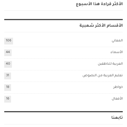
الأكثر قراءة هذا الأسبوع
الأقسام الأكثر شعبية
المعاني
106
الأسماء
44
العربية للناطقين
40
تعليم العربية من النصوص
31
خواطر
18
الأفعال
16
تابعنا