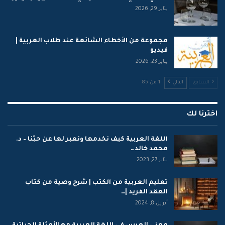
يناير 29, 2026
مجموعة من الأخطاء الشائعة عند طلاب العربية |
فيديو
يناير 23, 2026
السابق
التالي
1 من 85
اخترنا لك
اللغة العربية كيف نخدمها ونعبر لها عن حبّنا – د.
محمد خالد…
يناير 27, 2023
تعليم العربية من الكتب | شرح وصية من كتاب
العقد الفريد |…
أبريل 8, 2024