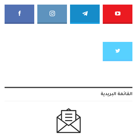
القائمة البريدية