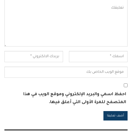
احفظ اسمي والبريد الإلكتروني وموقع الويب في هذا
المتصفح للمرة الأولى التي أعلق فيها.
Alternative: