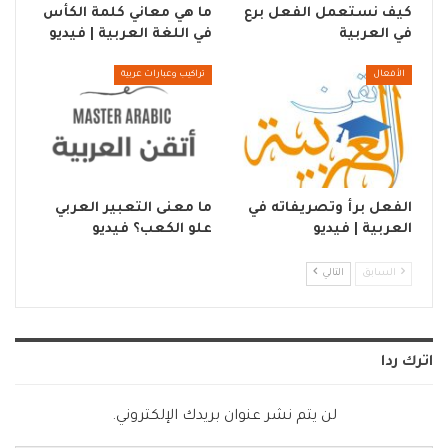
كيف نستعمل الفعل برع
ما هي معاني كلمة الكأس
في العربية
في اللغة العربية | فيديو
الأفعال
تراكيب وعبارات عربية
الفعل برأ وتصريفاته في
ما معنى التعبير العربي
العربية | فيديو
علو الكعب؟ فيديو
السابق
التالي
اترك ردا
لن يتم نشر عنوان بريدك الإلكتروني.