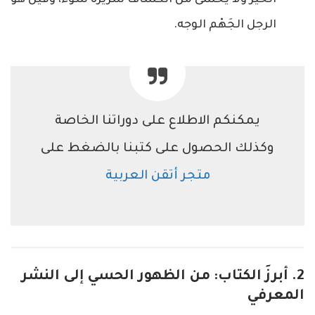
الرجل الجَهْم الوجه.
يمكنكم الاطلاع على دوراتنا الخاصة
وكذلك الحصول على كتبنا بالضغط على
متجر أتقن العربية
2. أبرزَ الكتاب: من الظهور الحسي إلى النشر
المعرفي