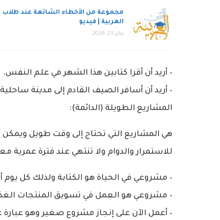
مجموعة من الأخطاء الشائعة عند طلاب
العربية | فيديو
يناير 23, 2026
– أريد أن أقرا كتابين هذا الشهر في علم النفس.
– أريد أن أسافر الصيف القادم إلى مدينة ساحلية
المشاريع الطويلة (الدائمة):
هي المشاريع التي تحتاج إلى وقت طويل ويمكن أ
للاستمرار والدوام ولا تنتهي عند فترة عمرية معين
– مشروعي في الحياة هو الكتابة ولذلك كل يوم
– مشروعي هو العمل في تسويق المنتجات الغذا
– أعمل الآن على إنجاز مشروع صغير وهو عبارة 