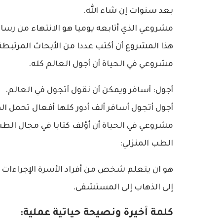
بعد سنوات إن شاء الله.
مشروعي الذي أتابعه يوميا هو الانتهاء من رسال
هذا المشروع أن أكتب عددا من الأبحاث المرتبطة 
مشروعي في الحياة أن أجول العالم كله.
أجول: أسافر ويمكن أن نقول أتجول في العالم.
أجول أتجول أسافر ألف أدور كلها أفعال تحمل الم
مشروعي في الحياة أن أؤلف كتابا في مجال الطب
الطب المنزلي:
هو ان يتعلم شخص من أفراد الأسرة الإجراءات 
إلى الذهاب إلى المستشفى.
كلمة أخيرة ونصيحة حياتية عملية: