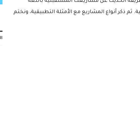
يقة الحديث عن مشاريعك المستقبلية باللغة
. ثم ذكر أنواع المشاريع مع الأمثلة التطبيقية، ونختم
ال