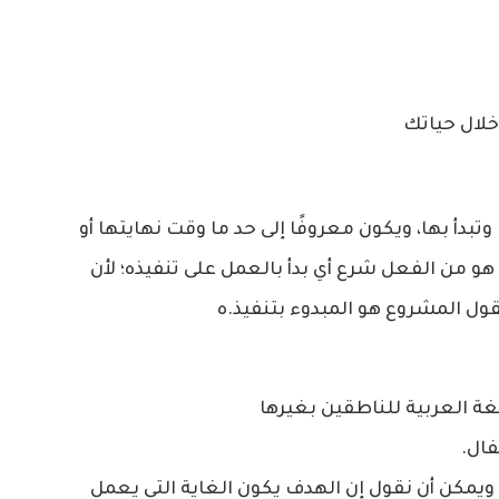
خلال حياتك
دأ بها، ويكون معروفًا إلى حد ما وقت نهايتها أو
و من الفعل شرع أي بدأ بالعمل على تنفيذه؛ لأن
ول المشروع هو المبدوء بتنفيذ.ه
غة العربية للناطقين بغيرها
فال.
ا ويمكن أن نقول إن الهدف يكون الغاية التي يعمل