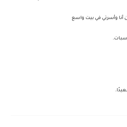
ن أنا وأسرتي في بيت واسع
سبات.
يدًا.