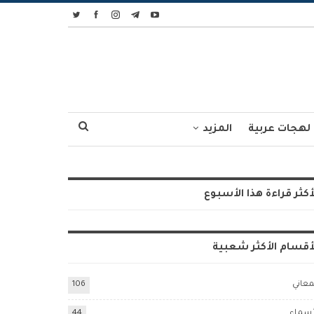
لهجات عربية
المزيد
أكثر قراءة هذا الأسبوع
أقسام الأكثر شعبية
معاني
106
أسماء
44