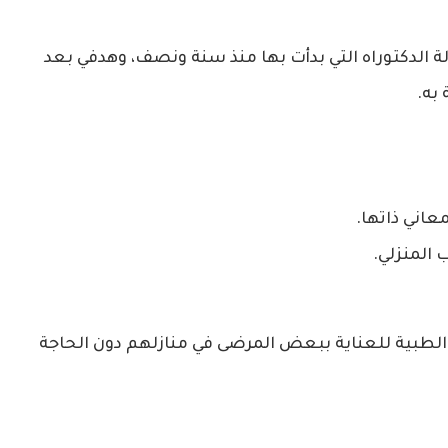
ة الدكتوراه التي بدأت بها منذ سنة ونصف، وهدفي بعد
به.
عاني ذاتها.
 المنزلي.
الطبية للعناية ببعض المرضى في منازلهم دون الحاجة