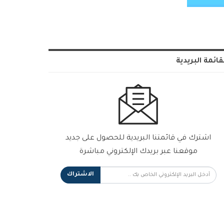
قائمة البريدية
اشترك في قائمتنا البريدية للحصول على جديد
موقعنا عبر بريدك الإلكتروني مباشرة
الاشتراك