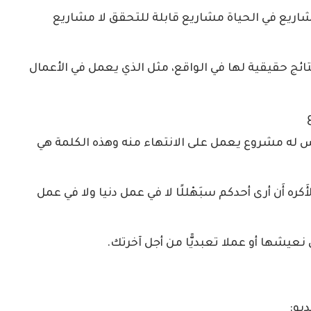
شاريع في الحياة مشاريع قابلة للتحقق لا مشاريع
تائج حقيقية لها في الواقع، مثل الذي يعمل في الأعمال
له مشروع يعمل على الانتهاء منه وهذه الكلمة هي
أَكره أَن أرى أحدكم سبَهْللًا لا في عمل دنيا ولا في عمل
 نعيشها أو عملا تعبديًّا من أجل آخرتك.
يو: