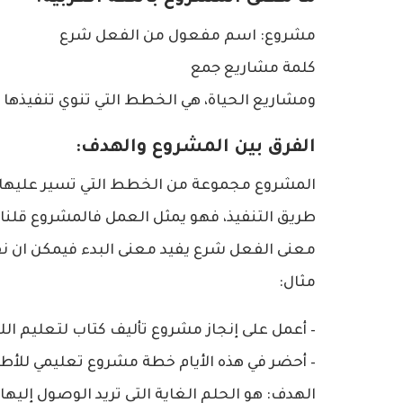
مشروع: اسم مفعول من الفعل شرع
كلمة مشاريع جمع
ومشاريع الحياة، هي الخطط التي تنوي تنفيذها 
الفرق بين المشروع والهدف:
المشروع مجموعة من الخطط التي تسير عليها وتب
طريق التنفيذ، فهو يمثل العمل فالمشروع قلنا ه
معنى الفعل شرع يفيد معنى البدء فيمكن ان نق
مثال:
– أعمل على إنجاز مشروع تأليف كتاب لتعليم الل
– أحضر في هذه الأيام خطة مشروع تعليمي للأط
الهدف: هو الحلم الغاية التي تريد الوصول إليه