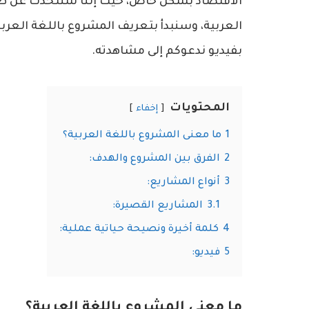
الاقتصاد بشكل خاص، حيث إننا سنتحدث عن طر
العربية، وسنبدأ بتعريف المشروع باللغة العربية
بفيديو ندعوكم إلى مشاهدته.
المحتويات
إخفاء
1
ما معنى المشروع باللغة العربية؟
2
الفرق بين المشروع والهدف:
3
أنواع المشاريع:
3.1
المشاريع القصيرة:
4
كلمة أخيرة ونصيحة حياتية عملية:
5
فيديو:
ما معنى المشروع باللغة العربية؟