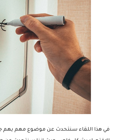
في هذا اللقاء سنتحدث عن موضوع مهم يهم ج