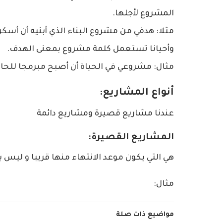
المشروع لأجلها.
مثلا: هدفي من مشروع البناء الذي أبنيه أن أسك
وأحيانا تستعمل كلمة مشروع بمعنى الهدف.
مثال: مشروعي في الحياة أن أصبح مبرمجا للحا
أنواع المشاريع:
عندنا مشاريع قصيرة ومشاريع دائمة
المشاريع القصيرة:
هي التي يكون موعد الانتهاء منها قريبا و ليس بع
مثال:
مواضيع ذات صلة