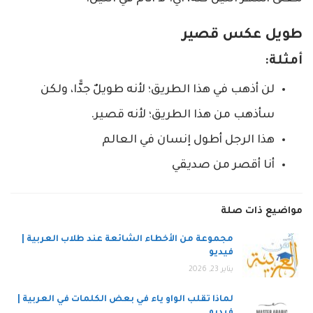
طويل عكس قصير
أمثلة:
لن أذهب في هذا الطريق؛ لأنه طويلٌ جدًّا، ولكن
سأذهب من هذا الطريق؛ لأنه قصير.
هذا الرجل أطول إنسان في العالم
أنا أقصر من صديقي
مواضيع ذات صلة
مجموعة من الأخطاء الشائعة عند طلاب العربية |
فيديو
يناير 23, 2026
لماذا تقلب الواو ياء في بعض الكلمات في العربية |
فيديو