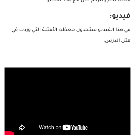
مفيدا لكم ونتركم الآن مع هذا الفيديو
فيديو:
في هذا الفيديو ستجدون معظم الأمثلة التي وردت في
متن الدرس: