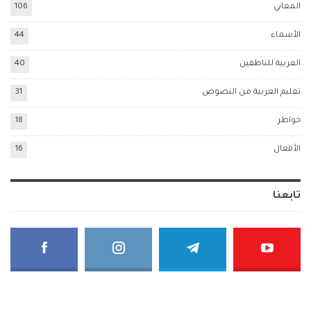
المعاني
106
الأسماء
44
العربية للناطقين
40
تعليم العربية من النصوص
31
خواطر
18
الأفعال
16
تابعنا