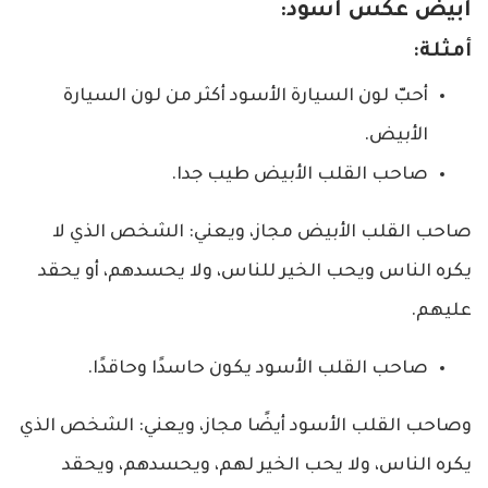
أبيض عكس أسود:
أمثلة:
أحبّ لون السيارة الأسود أكثر من لون السيارة
الأبيض.
صاحب القلب الأبيض طيب جدا.
صاحب القلب الأبيض مجاز، ويعني: الشخص الذي لا
يكره الناس ويحب الخير للناس، ولا يحسدهم، أو يحقد
عليهم.
صاحب القلب الأسود يكون حاسدًا وحاقدًا.
وصاحب القلب الأسود أيضًا مجاز، ويعني: الشخص الذي
يكره الناس، ولا يحب الخير لهم، ويحسدهم، ويحقد