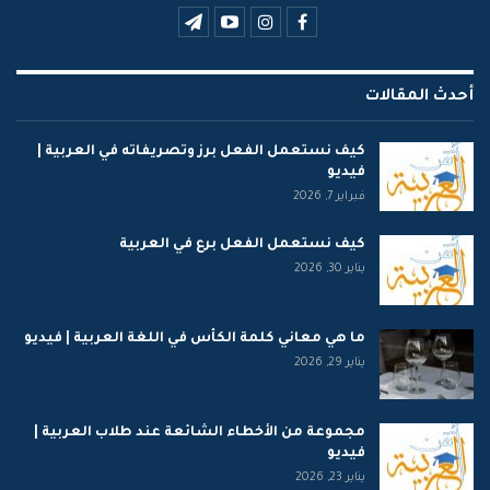
أحدث المقالات
كيف نستعمل الفعل برز وتصريفاته في العربية |
فيديو
فبراير 7, 2026
كيف نستعمل الفعل برع في العربية
يناير 30, 2026
ما هي معاني كلمة الكأس في اللغة العربية | فيديو
يناير 29, 2026
مجموعة من الأخطاء الشائعة عند طلاب العربية |
فيديو
يناير 23, 2026