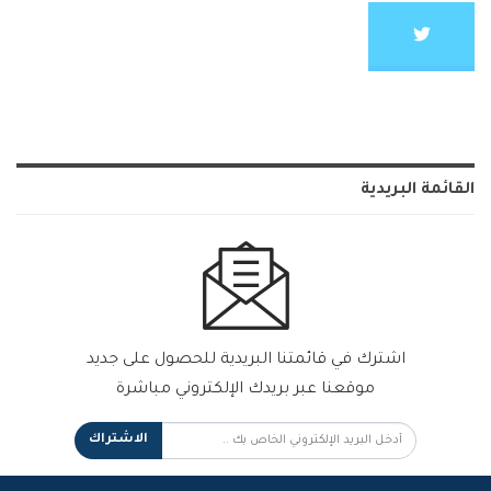
القائمة البريدية
اشترك في قائمتنا البريدية للحصول على جديد
موقعنا عبر بريدك الإلكتروني مباشرة
الاشتراك