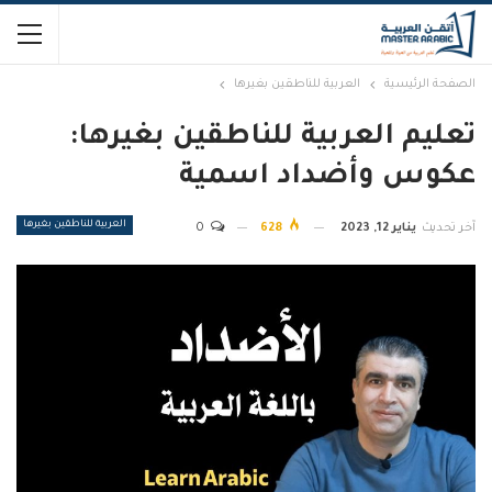
الصفحة الرئيسية
العربية للناطقين بغيرها
تعليم العربية للناطقين بغيرها:
عكوس وأضداد اسمية
العربية للناطقين بغيرها
آخر تحديث
يناير 12, 2023
628
0