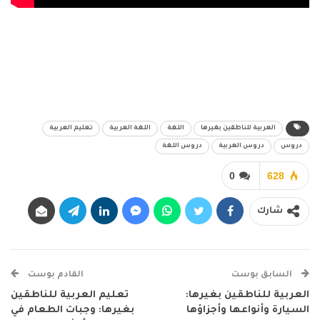
العربية للناطقين بغيرها
اللغة
اللغة العربية
تعليم العربية
دروس
دروس العربية
دروس اللغة
0
628
شارك
السابق بوست
القادم بوست
العربية للناطقين بغيرها:
تعليم العربية للناطقين
السيارة وأنواعها وأجزاؤها
بغيرها: وجبات الطعام في