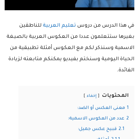
في هذا الدرس من دروس
تعليم العربية
للناطقين
بغيرها ستتعلمون عددا من العكوس العربية بالصيغة
الاسمية وسنذكر لكم مع العكوس أمثلة تطبيقية من
الحياة اليومية وسنختم بفيديو يمكنكم متابعته لزيادة
الفائدة.
المحتويات
إخفاء
1
معنى العكس أو الضد:
2
عدد من العكوس الاسمية:
2.1
قبيح عكس جميل: