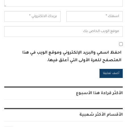
احفظ اسمي والبريد الإلكتروني وموقع الويب في هذا
المتصفح للمرة الأولى التي أعلق فيها.
Alternative:
الأكثر قراءة هذا الأسبوع
الأقسام الأكثر شعبية