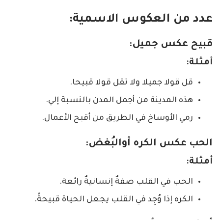
عدد من العكوس الاسمية:
قبيح عكس جميل:
أمثلة:
قل قولا جميلا ولا تقل قولا قبيحا.
هذه المدينة من أجمل المدن بالنسبة إلي.
رمي الأوساخ في الطريق من أقبح الأعمال.
الحب عكس الكره أوالبُغض:
أمثلة:
الحب في القلب صفةٌ إنسانيةٌ رائعة.
الكره إذا وُجِد في القلب يجعل الحياة قبيحةً.