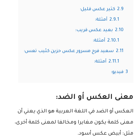
2.9
كثير عكس قليل:
2.9.1
أمثلة:
2.10
بعيد عكس قريب:
2.10.1
أمثلة:
2.11
سعيد فرح مسرور عكس حزين كئيب تعس:
2.11.1
أمثلة:
3
فيديو:
معنى العكس أو الضد:
العكس أو الضد في اللغة العربية هو الذي يعني أن
معنى كلمة يكون مغايرا ومخالفا لمعنى كلمة أخرى،
مثل: أبيض عكس أسود.