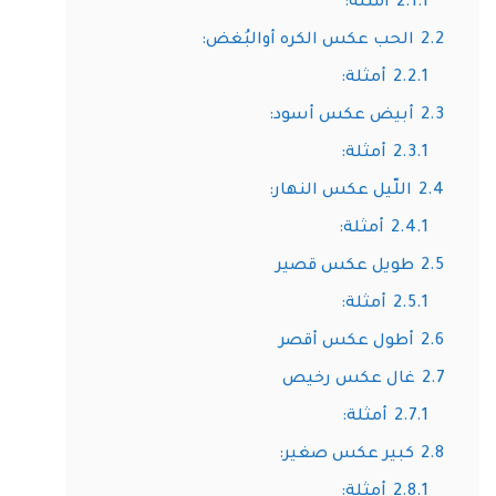
2.1.1
أمثلة:
2.2
الحب عكس الكره أوالبُغض:
2.2.1
أمثلة:
2.3
أبيض عكس أسود:
2.3.1
أمثلة:
2.4
اللّيل عكس النهار:
2.4.1
أمثلة:
2.5
طويل عكس قصير
2.5.1
أمثلة:
2.6
أطول عكس أقصر
2.7
غال عكس رخيص
2.7.1
أمثلة:
2.8
كبير عكس صغير:
2.8.1
أمثلة: