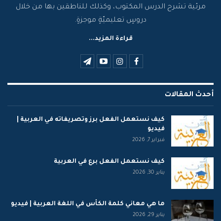
مرئية تشرح الدرس المكتوب، وكذلك للناطقين بها من خلال
دروسٍ تعليميّةٍ موجزةٍ.
قراءة المزيد...
أحدث المقالات
كيف نستعمل الفعل برز وتصريفاته في العربية |
فيديو
فبراير 7, 2026
كيف نستعمل الفعل برع في العربية
يناير 30, 2026
ما هي معاني كلمة الكأس في اللغة العربية | فيديو
يناير 29, 2026