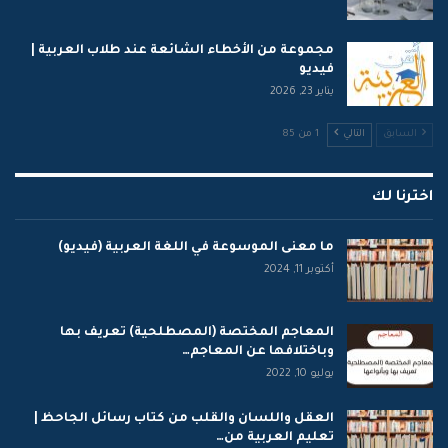
مجموعة من الأخطاء الشائعة عند طلاب العربية |
فيديو
يناير 23, 2026
السابق
التالي
1 من 85
اخترنا لك
ما معنى الموسوعة في اللغة العربية (فيديو)
أكتوبر 11, 2024
المعاجم المختصة (المصطلحية) تعريف بها
وباختلافها عن المعاجم…
يوليو 10, 2022
العقل واللسان والقلب من كتاب رسائل الجاحظ |
تعليم العربية من…