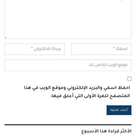
احفظ اسمي والبريد الإلكتروني وموقع الويب في هذا
المتصفح للمرة الأولى التي أعلق فيها.
Alternative:
الأكثر قراءة هذا الأسبوع