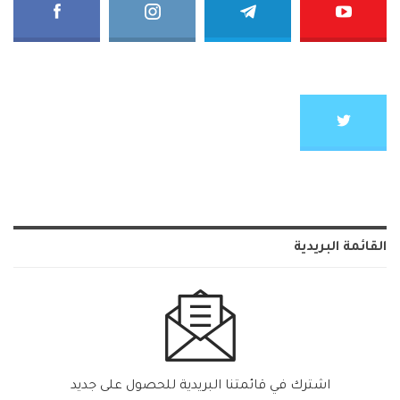
القائمة البريدية
اشترك في قائمتنا البريدية للحصول على جديد