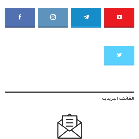
القائمة البريدية