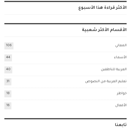
الأكثر قراءة هذا الأسبوع
الأقسام الأكثر شعبية
المعاني
106
الأسماء
44
العربية للناطقين
40
تعليم العربية من النصوص
31
خواطر
18
الأفعال
16
تابعنا