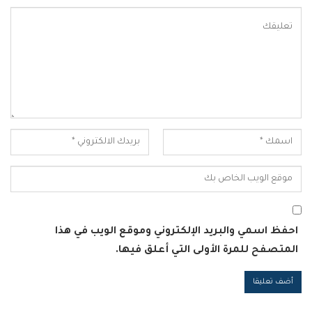
احفظ اسمي والبريد الإلكتروني وموقع الويب في هذا
المتصفح للمرة الأولى التي أعلق فيها.
Alternative: