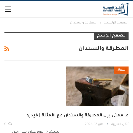
الصفحة الرئيسية
المطرقة والسندان
تصفح الوسم
المطرقة والسندان
المعاني
ما معنى بين المطرقة والسندان مع الأمثلة | فيديو
أتقن العربية
مايو 12, 2024
0
سنشرح اليوم عبارة تقول:بين