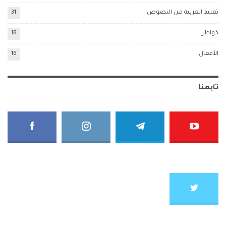
تعليم العربية من النصوص
31
خواطر
18
الأفعال
16
تابعنا