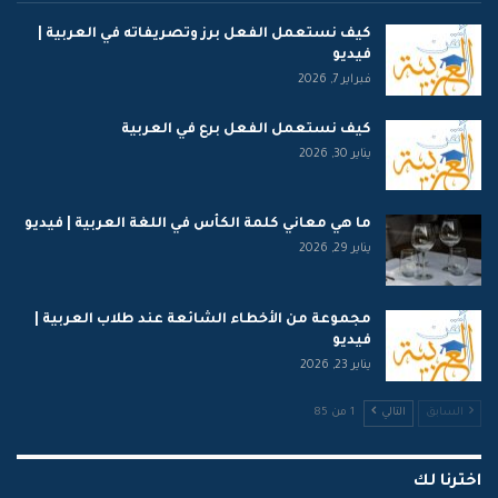
كيف نستعمل الفعل برز وتصريفاته في العربية |
فيديو
فبراير 7, 2026
كيف نستعمل الفعل برع في العربية
يناير 30, 2026
ما هي معاني كلمة الكأس في اللغة العربية | فيديو
يناير 29, 2026
مجموعة من الأخطاء الشائعة عند طلاب العربية |
فيديو
يناير 23, 2026
السابق
التالي
1 من 85
اخترنا لك