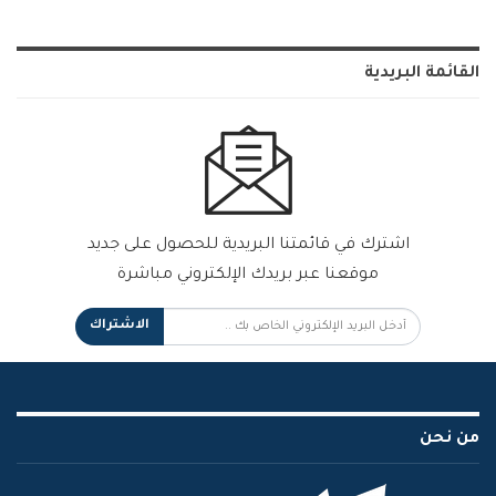
القائمة البريدية
اشترك في قائمتنا البريدية للحصول على جديد
موقعنا عبر بريدك الإلكتروني مباشرة
الاشتراك
من نحن