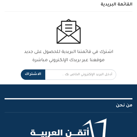
القائمة البريدية
اشترك في قائمتنا البريدية للحصول على جديد
موقعنا عبر بريدك الإلكتروني مباشرة
الاشتراك
من نحن