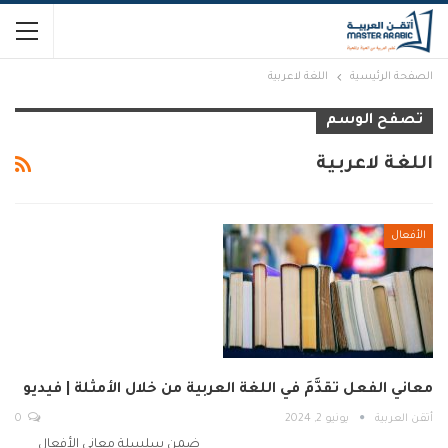
الصفحة الرئيسية
اللغة لاعربية
تصفح الوسم
اللغة لاعربية
الأفعال
معاني الفعل تقدَّمَ في اللغة العربية من خلال الأمثلة | فيديو
أتقن العربية
يونيو 2, 2024
0
ضمن سلسلة معاني الأفعال