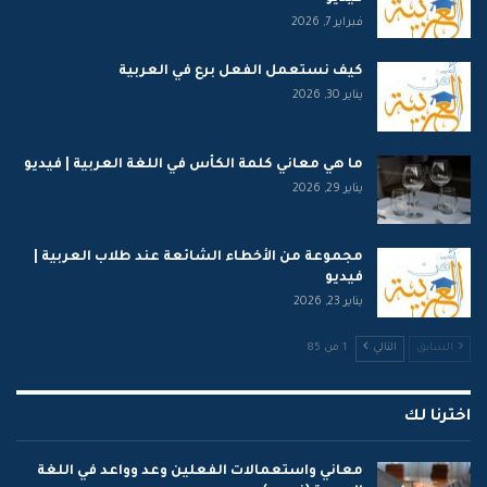
فبراير 7, 2026
كيف نستعمل الفعل برع في العربية
يناير 30, 2026
ما هي معاني كلمة الكأس في اللغة العربية | فيديو
يناير 29, 2026
مجموعة من الأخطاء الشائعة عند طلاب العربية |
فيديو
يناير 23, 2026
السابق
التالي
1 من 85
اخترنا لك
معاني واستعمالات الفعلين وعد وواعد في اللغة