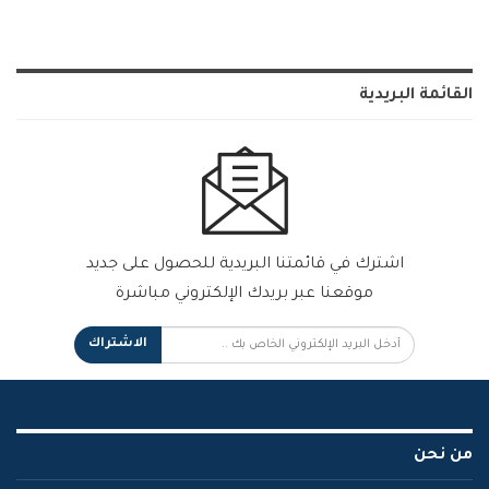
القائمة البريدية
اشترك في قائمتنا البريدية للحصول على جديد
موقعنا عبر بريدك الإلكتروني مباشرة
الاشتراك
من نحن