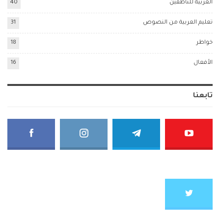
العربية للناطقين
40
تعليم العربية من النصوص
31
خواطر
18
الأفعال
16
تابعنا