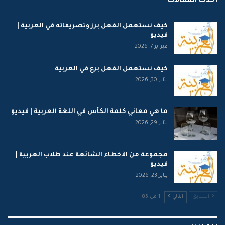
أحدث المقالات
كيف نستعمل الفعل برز وتصريفاته في العربية |
فيديو
فبراير 7, 2026
كيف نستعمل الفعل برع في العربية
يناير 30, 2026
ما هي معاني كلمة الكأس في اللغة العربية | فيديو
يناير 29, 2026
مجموعة من الأخطاء الشائعة عند طلاب العربية |
فيديو
يناير 23, 2026
السابق
التالي
1 من 85