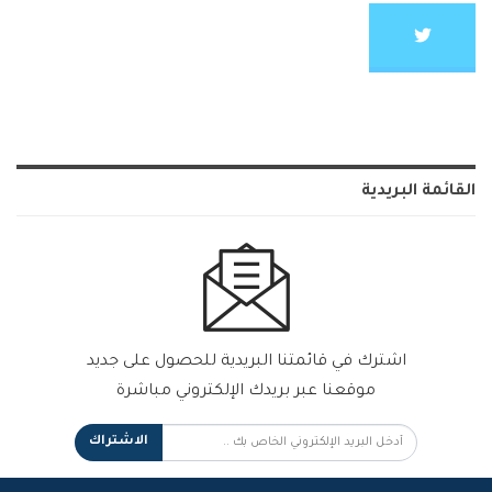
القائمة البريدية
اشترك في قائمتنا البريدية للحصول على جديد
موقعنا عبر بريدك الإلكتروني مباشرة
الاشتراك