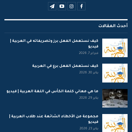
أحدث المقالات
كيف نستعمل الفعل برز وتصريفاته في العربية |
فيديو
فبراير 7, 2026
كيف نستعمل الفعل برع في العربية
يناير 30, 2026
ما هي معاني كلمة الكأس في اللغة العربية | فيديو
يناير 29, 2026
مجموعة من الأخطاء الشائعة عند طلاب العربية |
فيديو
يناير 23, 2026