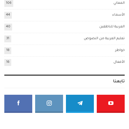
المعاني
106
الأسماء
44
العربية للناطقين
40
تعليم العربية من النصوص
31
خواطر
18
الأفعال
16
تابعنا