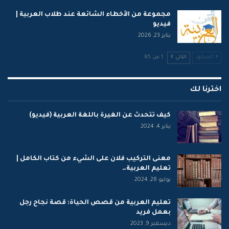
مجموعة من الأخطاء الشائعة عند طلاب العربية |
فيديو
يناير 23, 2026
السابق
التالي
1 من 85
اخترنا لك
كيف تتحدث عن الغيرة باللغة العربية (فيديو)
يناير 4, 2024
معنى التركيب فلان على الشيء من كتاب الكامل |
تعليم العربية…
يوليو 28, 2024
تعليم العربية من قصص الحياة: قصة نجاح رجل
بعمل فريد
ديسمبر 9, 2023