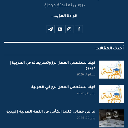
دروسٍ تعليميّةٍ موجزةٍ.
قراءة المزيد...
أحدث المقالات
كيف نستعمل الفعل برز وتصريفاته في العربية |
فيديو
فبراير 7, 2026
كيف نستعمل الفعل برع في العربية
يناير 30, 2026
ما هي معاني كلمة الكأس في اللغة العربية | فيديو
يناير 29, 2026