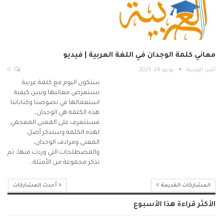
معاني كلمة الوجدان في اللغة العربية | فيديو
أتقن العربية
يونيو 24, 2025
0
سنكون اليوم مع كلمة عربية
نستعرض معانيها ونبين كيفية
استعمالها في نصوصنا وكتاباتنا
هذه الكلمة هي الوجدان،
فسنتعرف على المعنى المعجمي
لهذه الكلمة وسنذكر أصل
المعنى ومرادف الوجدان،
والمصطلحات التي وردت فيها، ثم
نذكر مجموعة من الأمثلة…
المشاركات القديمة
أحدث المشاركات
الأكثر قراءة هذا الأسبوع