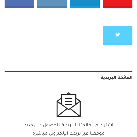
القائمة البريدية
اشترك في قائمتنا البريدية للحصول على جديد
موقعنا عبر بريدك الإلكتروني مباشرة