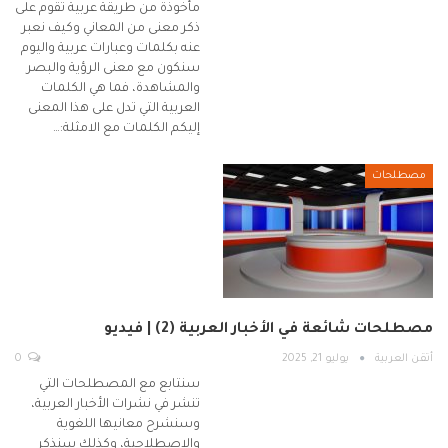
مأخوذة من طريقة عربية تقوم على
ذكر معنى من المعاني وكيف نعبر
عنه بكلمات وعبارات عربية واليوم
سنكون مع معنى الرؤية والبصر
والمشاهدة، فما هي الكلمات
العربية التي تدل على هذا المعنى
إليكم الكلمات مع الامثلة:…
مصطلحات
مصطلحات شائعة في الأخبار العربية (2) | فيديو
أتقن العربية
يوليو 21, 2025
0
سنتابع مع المصطلحات التي
تنشر في نشرات الأخبار العربية،
وسنشرح معانيها اللغوية
والاصطلاحية، وكذلك سنذكر