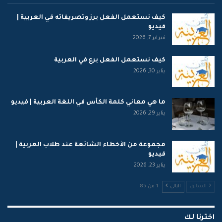
كيف نستعمل الفعل برز وتصريفاته في العربية |
فيديو
فبراير 7, 2026
كيف نستعمل الفعل برع في العربية
يناير 30, 2026
ما هي معاني كلمة الكأس في اللغة العربية | فيديو
يناير 29, 2026
مجموعة من الأخطاء الشائعة عند طلاب العربية |
فيديو
يناير 23, 2026
السابق
التالي
1 من 85
اخترنا لك