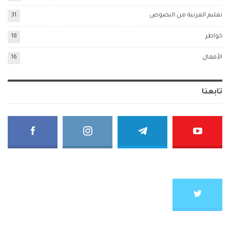
تعليم العربية من النصوص
31
خواطر
18
الأفعال
16
تابعنا