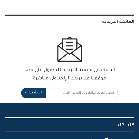
القائمة البريدية
اشترك في قائمتنا البريدية للحصول على جديد
موقعنا عبر بريدك الإلكتروني مباشرة
الاشتراك
من نحن