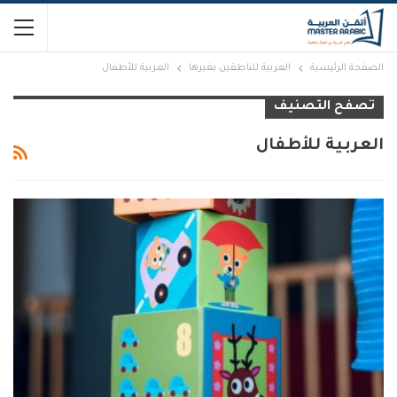
الصفحة الرئيسية
العربية للناطقين بغيرها
العربية للأطفال
تصفح التصنيف
العربية للأطفال