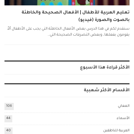
تعليم العربية للأطفال | الأفعال الصحيحة والخاطئة
بالصوت والصورة (فيديو)
سنقدم لكم في هذا الدرس بعض الأفعال الخاطئة التي يجب على الأطفال ألاّ
يقومون بفعلها، وبعض التصرفات الصحيحة التي…
الأكثر قراءة هذا الأسبوع
الأقسام الأكثر شعبية
المعاني
106
الأسماء
44
العربية للناطقين
40